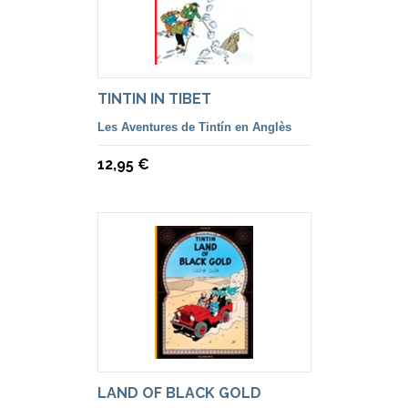
TINTIN IN TIBET
Les Aventures de Tintín en Anglès
12,95 €
LAND OF BLACK GOLD