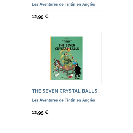
Les Aventures de Tintín en Anglès
12,95 €
THE SEVEN CRYSTAL BALLS.
Les Aventures de Tintín en Anglès
12,95 €