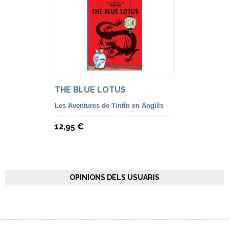
THE BLUE LOTUS
Les Aventures de Tintín en Anglès
12,95 €
OPINIONS DELS USUARIS