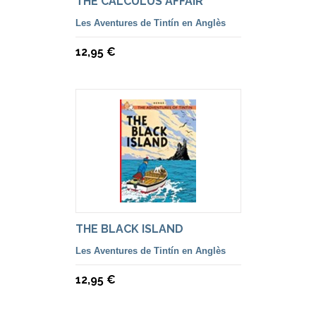
THE CALCULUS AFFAIR
Les Aventures de Tintín en Anglès
12,95 €
THE BLACK ISLAND
Les Aventures de Tintín en Anglès
12,95 €