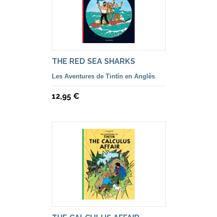
THE RED SEA SHARKS
Les Aventures de Tintín en Anglès
12,95 €