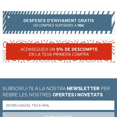
SUBSCRIU-TE A LA NOSTRA
NEWSLETTER
PER
REBRE LES NOSTRES
OFERTES I NOVETATS