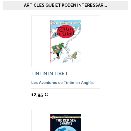
ARTICLES QUE ET PODEN INTERESSAR...
TINTIN IN TIBET
Les Aventures de Tintín en Anglès
12,95 €