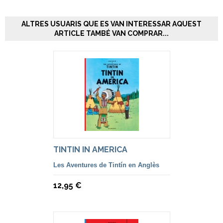
ALTRES USUARIS QUE ES VAN INTERESSAR AQUEST
ARTICLE TAMBÉ VAN COMPRAR...
TINTIN IN AMERICA
Les Aventures de Tintín en Anglès
12,95 €