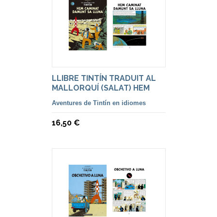
LLIBRE TINTÍN TRADUIT AL
MALLORQUÍ (SALAT) HEM
CAMINAT
Aventures de Tintín en idiomes
16,50 €