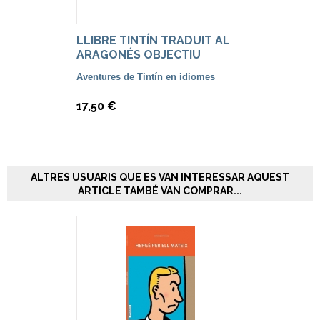
LLIBRE TINTÍN TRADUIT AL
ARAGONÉS OBJECTIU
Aventures de Tintín en idiomes
17,50 €
ALTRES USUARIS QUE ES VAN INTERESSAR AQUEST
ARTICLE TAMBÉ VAN COMPRAR...