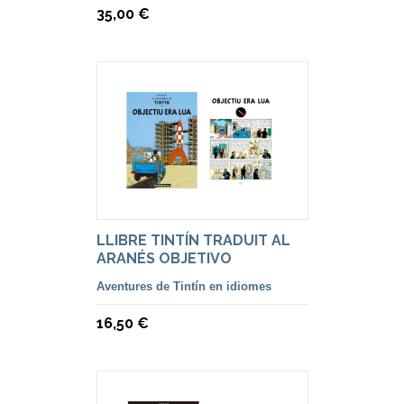
35,00 €
LLIBRE TINTÍN TRADUIT AL
ARANÉS OBJETIVO
Aventures de Tintín en idiomes
16,50 €