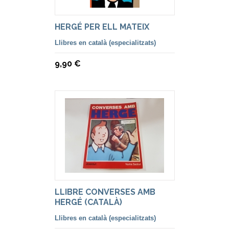
HERGÉ PER ELL MATEIX
Llibres en català (especialitzats)
9,90 €
LLIBRE CONVERSES AMB
HERGÉ (CATALÀ)
Llibres en català (especialitzats)