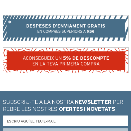
SUBSCRIU-TE A LA NOSTRA
NEWSLETTER
PER
REBRE LES NOSTRES
OFERTES I NOVETATS