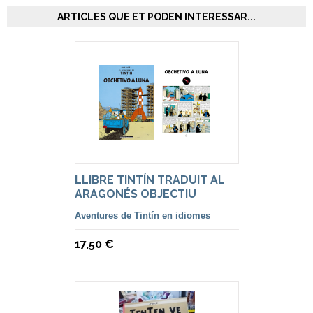
ARTICLES QUE ET PODEN INTERESSAR...
LLIBRE TINTÍN TRADUIT AL
ARAGONÉS OBJECTIU
Aventures de Tintín en idiomes
17,50 €