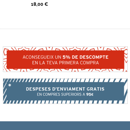
18,00 €