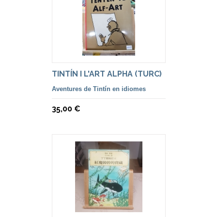
TINTÍN I L'ART ALPHA (TURC)
Aventures de Tintín en idiomes
35,00 €