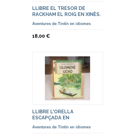
LLIBRE EL TRESOR DE
RACKHAM EL ROIG EN XINÈS.
Aventures de Tintín en idiomes
18,00 €
LLIBRE L'ORELLA
ESCAPÇADA EN
TXECOSLOVAC
Aventures de Tintín en idiomes