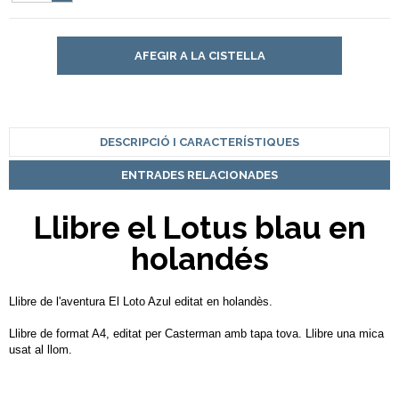
AFEGIR A LA CISTELLA
DESCRIPCIÓ I CARACTERÍSTIQUES
ENTRADES RELACIONADES
Llibre el Lotus blau en
holandés
Llibre de l'aventura El Loto Azul editat en holandès.
Llibre de format A4, editat per Casterman amb tapa tova. Llibre una mica
usat al llom.