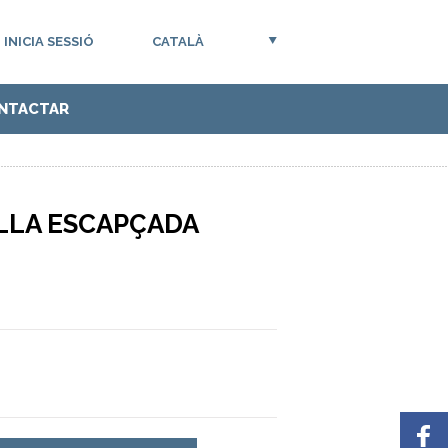
INICIA SESSIÓ
CATALÀ
NTACTAR
LLA ESCAPÇADA