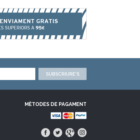
SUBSCRIURE'S
MÈTODES DE PAGAMENT