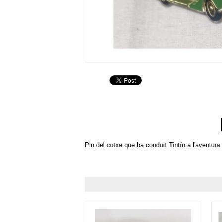
Pin del cotxe que ha conduït Tintín a l'aventura