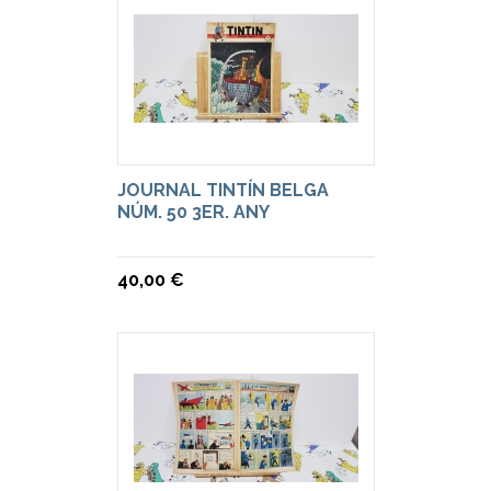
JOURNAL TINTÍN BELGA
NÚM. 50 3ER. ANY
40,00 €