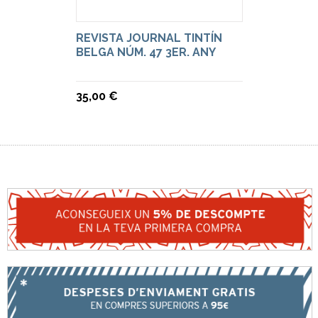
REVISTA JOURNAL TINTÍN
BELGA NÚM. 47 3ER. ANY
35,00 €