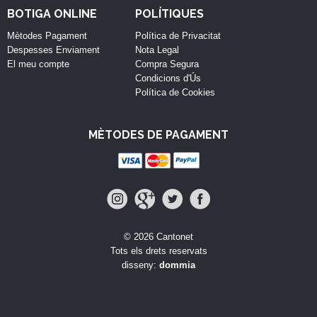
BOTIGA ONLINE
POLÍTIQUES
Mètodes Pagament
Política de Privacitat
Despesses Enviament
Nota Legal
El meu compte
Compra Segura
Condicions d'Ús
Política de Cookies
MÈTODES DE PAGAMENT
© 2026 Cantonet
Tots els drets reservats
disseny:
dommia