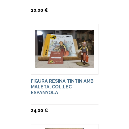
20,00 €
FIGURA RESINA TINTIN AMB
MALETA, COL.LEC
ESPANYOLA
24,00 €