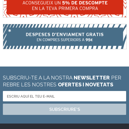
SUBSCRIU-TE A LA NOSTRA
NEWSLETTER
PER
REBRE LES NOSTRES
OFERTES I NOVETATS
SUBSCRIURE'S