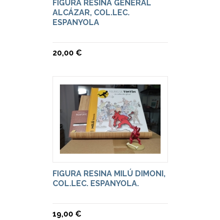
FIGURA RESINA GENERAL
ALCÁZAR, COL.LEC.
ESPANYOLA
20,00 €
FIGURA RESINA MILÚ DIMONI,
COL.LEC. ESPANYOLA.
19,00 €