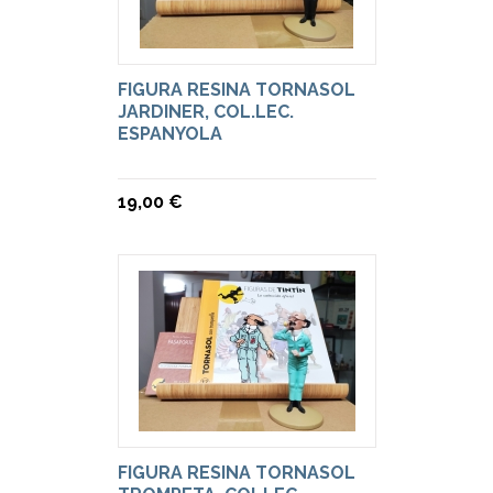
FIGURA RESINA TORNASOL
JARDINER, COL.LEC.
ESPANYOLA
19,00 €
FIGURA RESINA TORNASOL