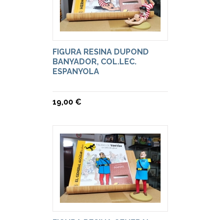
FIGURA RESINA DUPOND
BANYADOR, COL.LEC.
ESPANYOLA
19,00 €