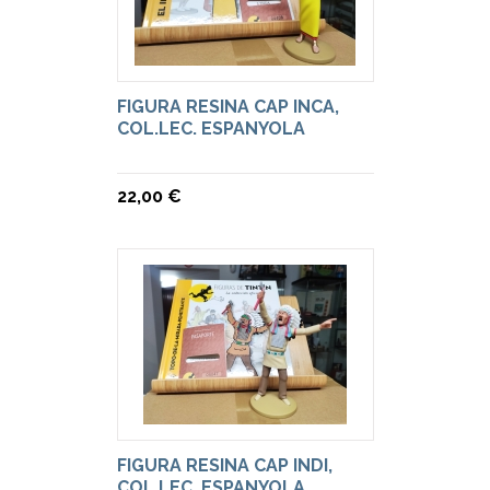
FIGURA RESINA CAP INCA,
COL.LEC. ESPANYOLA
22,00 €
FIGURA RESINA CAP INDI,
COL.LEC. ESPANYOLA.