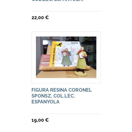
22,00 €
FIGURA RESINA CORONEL
SPONSZ, COL.LEC.
ESPANYOLA
19,00 €