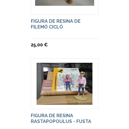
FIGURA DE RESINA DE
FILEMÓ CICLÓ
25,00 €
FIGURA DE RESINA
RASTAPOPOULUS - FUSTA