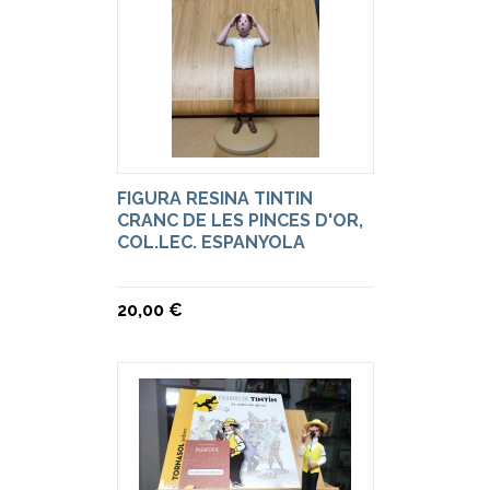
FIGURA RESINA TINTIN
CRANC DE LES PINCES D'OR,
COL.LEC. ESPANYOLA
20,00 €