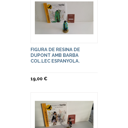
FIGURA DE RESINA DE
DUPONT AMB BARBA
COL.LEC ESPANYOLA.
19,00 €