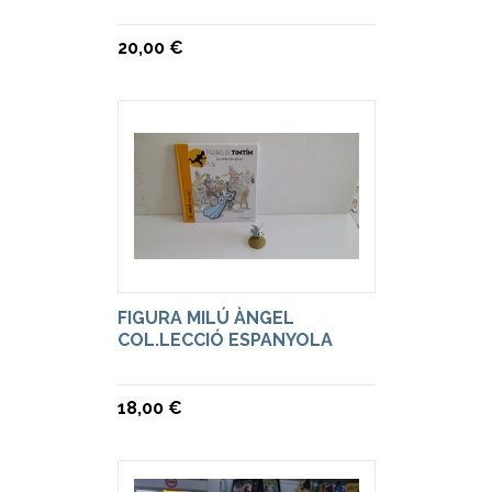
20,00 €
FIGURA MILÚ ÀNGEL
COL.LECCIÓ ESPANYOLA
18,00 €