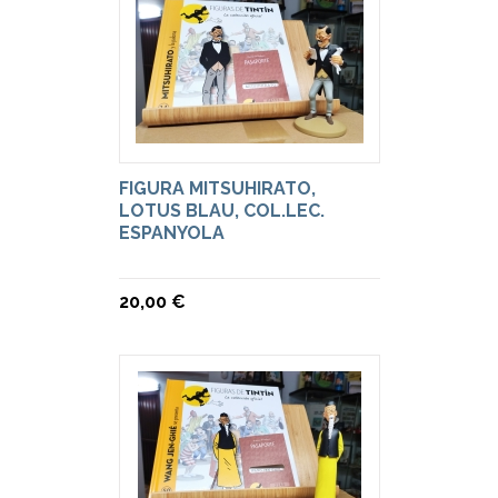
FIGURA MITSUHIRATO,
LOTUS BLAU, COL.LEC.
ESPANYOLA
20,00 €