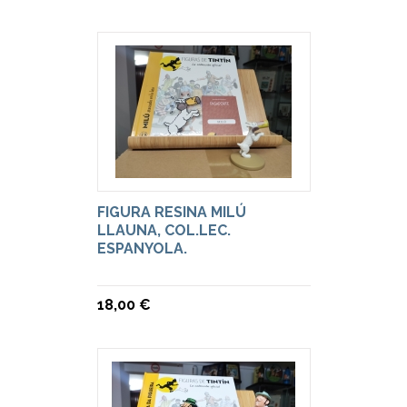
FIGURA RESINA MILÚ
LLAUNA, COL.LEC.
ESPANYOLA.
18,00 €