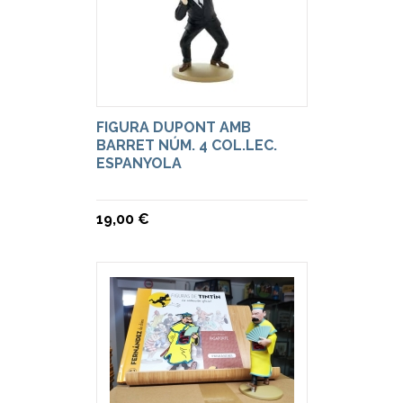
FIGURA DUPONT AMB
BARRET NÚM. 4 COL.LEC.
ESPANYOLA
19,00 €