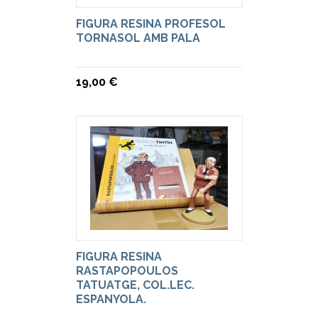
FIGURA RESINA PROFESOL
TORNASOL AMB PALA
19,00 €
FIGURA RESINA
RASTAPOPOULOS
TATUATGE, COL.LEC.
ESPANYOLA.