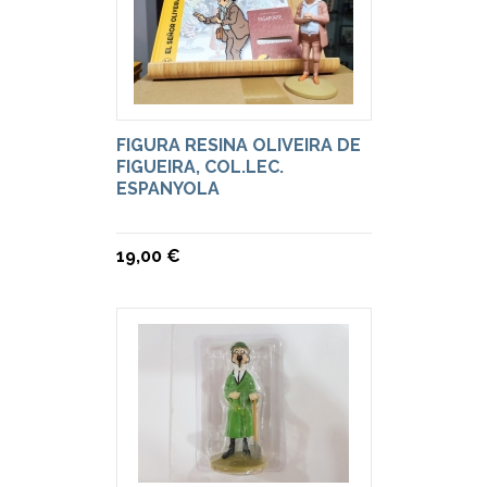
FIGURA RESINA OLIVEIRA DE
FIGUEIRA, COL.LEC.
ESPANYOLA
19,00 €