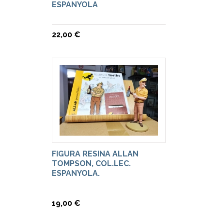
ESPANYOLA
22,00 €
FIGURA RESINA ALLAN
TOMPSON, COL.LEC.
ESPANYOLA.
19,00 €