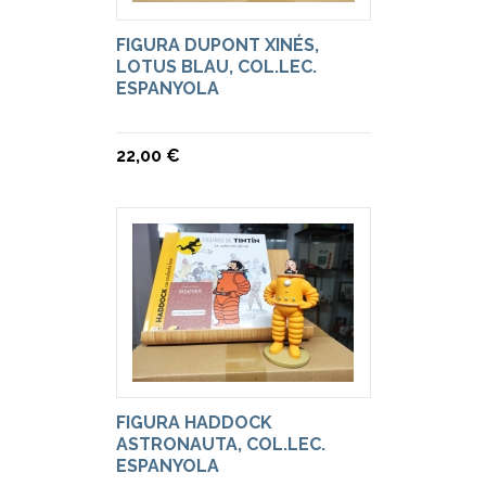
FIGURA DUPONT XINÉS,
LOTUS BLAU, COL.LEC.
ESPANYOLA
22,00 €
FIGURA HADDOCK
ASTRONAUTA, COL.LEC.
ESPANYOLA