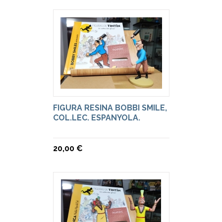
FIGURA RESINA BOBBI SMILE,
COL.LEC. ESPANYOLA.
20,00 €