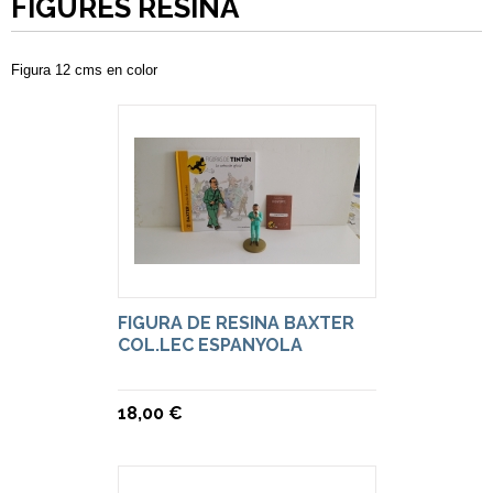
FIGURES RESINA
Figura 12 cms en color
FIGURA DE RESINA BAXTER
COL.LEC ESPANYOLA
18,00 €