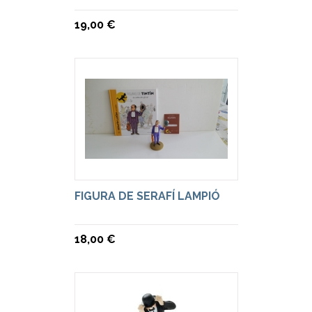
19,00 €
FIGURA DE SERAFÍ LAMPIÓ
18,00 €