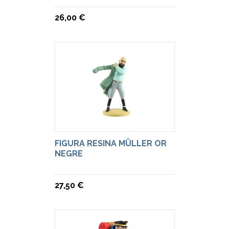
26,00 €
FIGURA RESINA MÜLLER OR
NEGRE
27,50 €