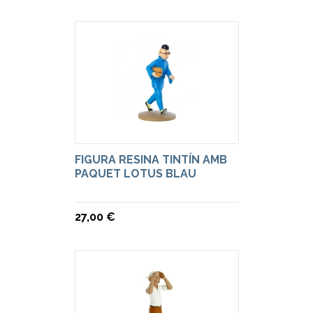
FIGURA RESINA TINTÍN AMB
PAQUET LOTUS BLAU
27,00 €