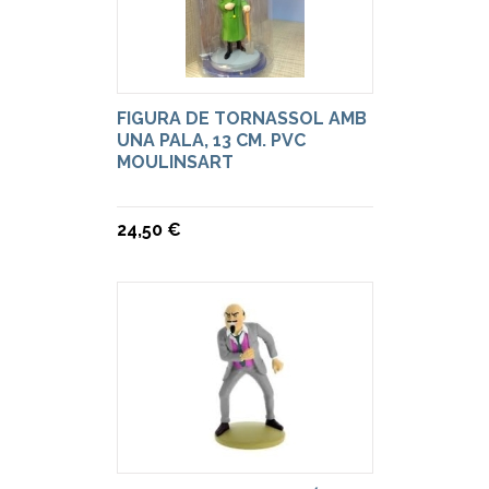
FIGURA DE TORNASSOL AMB
UNA PALA, 13 CM. PVC
MOULINSART
24,50 €