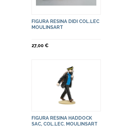
FIGURA RESINA DIDI COL.LEC
MOULINSART
27,00 €
FIGURA RESINA HADDOCK
SAC, COL.LEC. MOULINSART