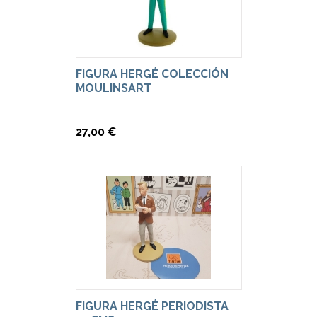
FIGURA HERGÉ COLECCIÓN
MOULINSART
27,00 €
FIGURA HERGÉ PERIODISTA