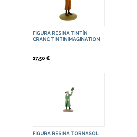
FIGURA RESINA TINTÍN
CRANC TINTINIMAGINATION
27,50 €
FIGURA RESINA TORNASOL