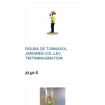
FIGURA DE TORNASOL
JARDINER COL.LEC.
TINTINIMAGINATION
27,50 €