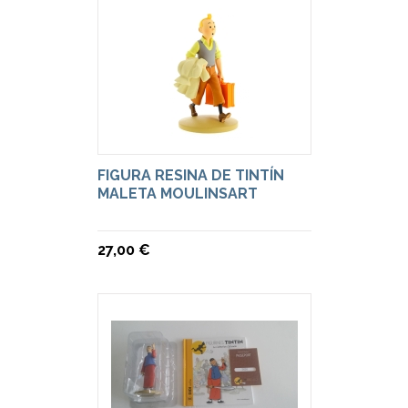
FIGURA RESINA DE TINTÍN
MALETA MOULINSART
27,00 €