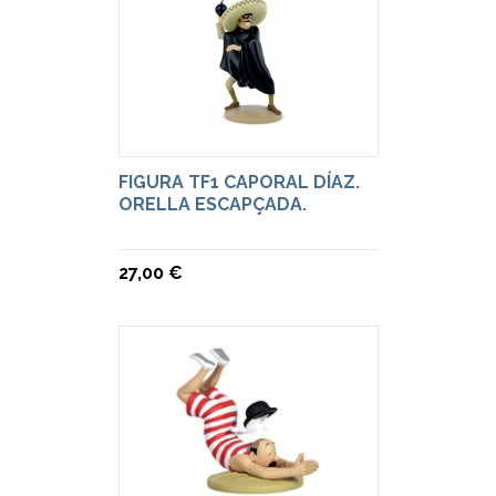
FIGURA TF1 CAPORAL DÍAZ.
ORELLA ESCAPÇADA.
27,00 €