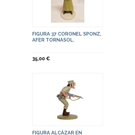
FIGURA 37 CORONEL SPONZ,
AFER TORNASOL.
35,00 €
FIGURA ALCÁZAR EN