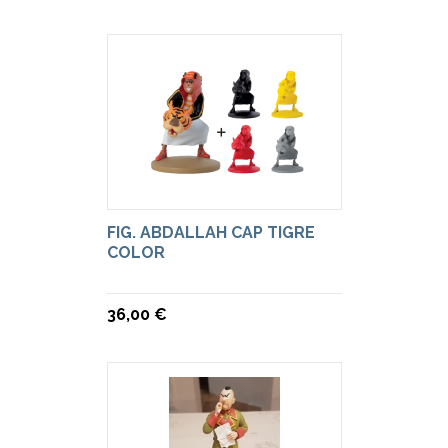
FIG. ABDALLAH CAP TIGRE
COLOR
36,00 €