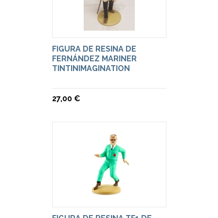
FIGURA DE RESINA DE
FERNÁNDEZ MARINER
TINTINIMAGINATION
27,00 €