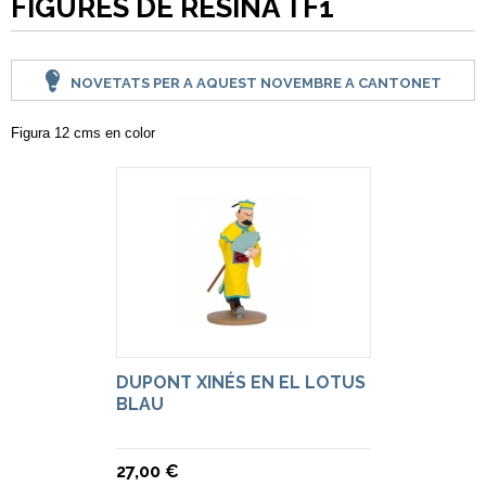
FIGURES DE RESINA TF1
NOVETATS PER A AQUEST NOVEMBRE A CANTONET
Figura 12 cms en color
DUPONT XINÉS EN EL LOTUS
BLAU
27,00 €