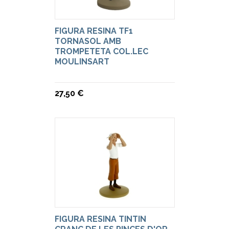
FIGURA RESINA TF1
TORNASOL AMB
TROMPETETA COL.LEC
MOULINSART
27,50 €
FIGURA RESINA TINTIN