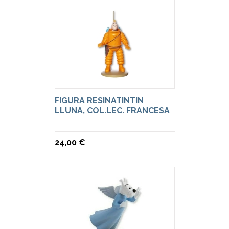
FIGURA RESINATINTIN
LLUNA, COL.LEC. FRANCESA
24,00 €