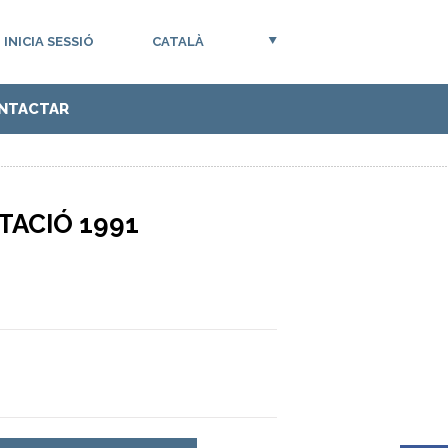
INICIA SESSIÓ
CATALÀ
NTACTAR
ITACIÓ 1991