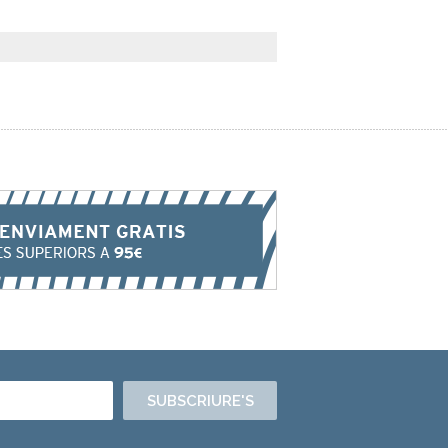
SUBSCRIURE'S