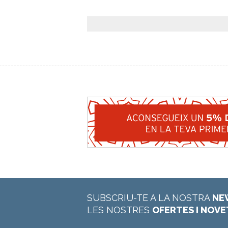
SUBSCRIU-TE A LA NOSTRA
NE
LES NOSTRES
OFERTES I NOV