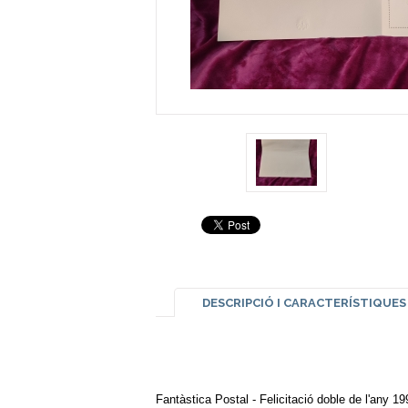
DESCRIPCIÓ I CARACTERÍSTIQUES
Fantàstica Postal - Felicitació doble de l'any 1