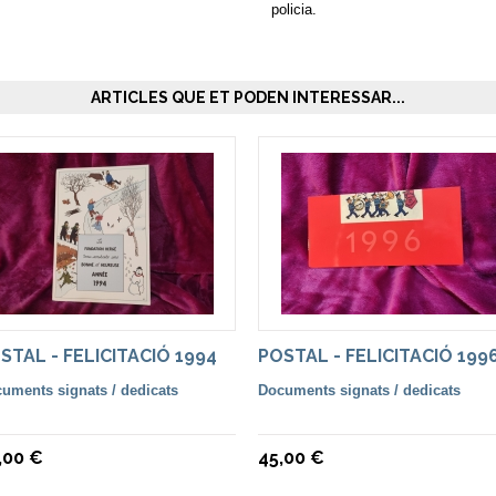
policia.
ARTICLES QUE ET PODEN INTERESSAR...
STAL - FELICITACIÓ 1994
POSTAL - FELICITACIÓ 199
uments signats / dedicats
Documents signats / dedicats
,00 €
45,00 €