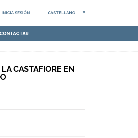
INICIA SESIÓN
CASTELLANO
CONTACTAR
 LA CASTAFIORE EN
JO