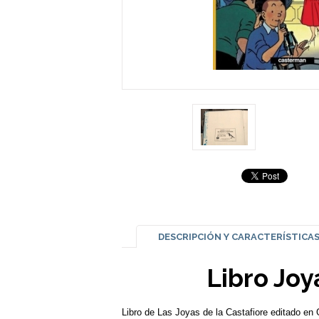
DESCRIPCIÓN Y CARACTERÍSTICA
Libro Joy
Libro de Las Joyas de la Castafiore editado en 