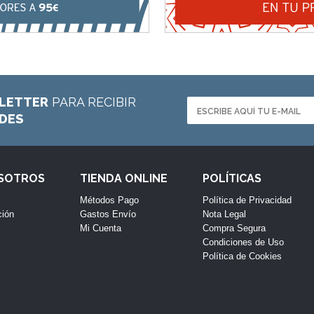
LETTER
PARA RECIBIR
ADES
OSOTROS
TIENDA ONLINE
POLÍTICAS
Métodos Pago
Política de Privacidad
ción
Gastos Envío
Nota Legal
Mi Cuenta
Compra Segura
Condiciones de Uso
Política de Cookies