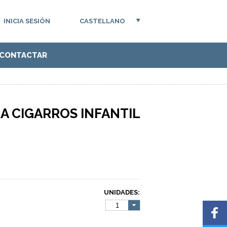
INICIA SESIÓN
CASTELLANO
CONTACTAR
A CIGARROS INFANTIL
UNIDADES:
1