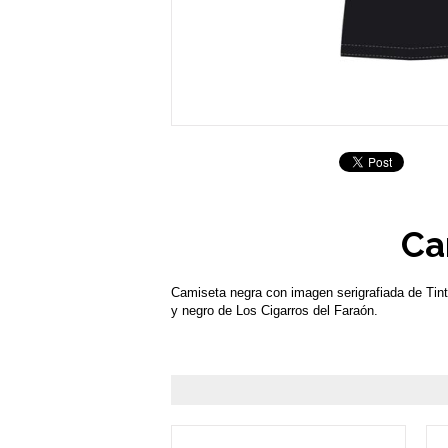
Ca
Camiseta negra con imagen serigrafiada de Tintí
y negro de Los Cigarros del Faraón.