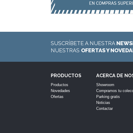
SUSCRÍBETE A NUESTRA
NEWS
NUESTRAS
OFERTAS Y NOVED
PRODUCTOS
ACERCA DE N
Productos
Showroom
Novedades
Compramos tu colec
Ofertas
Parking gratis
Noticias
Contactar