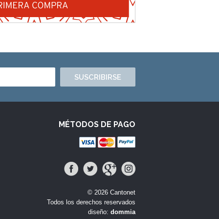
SUSCRIBIRSE
MÉTODOS DE PAGO
© 2026 Cantonet
Todos los derechos reservados
diseño:
dommia