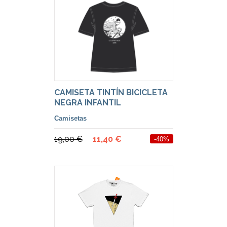
CAMISETA TINTÍN BICICLETA
NEGRA INFANTIL
Camisetas
19,00 €
11,40 €
-40%