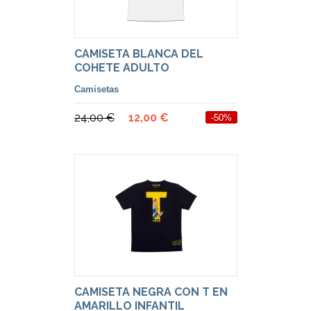
CAMISETA BLANCA DEL
COHETE ADULTO
Camisetas
24,00 €
12,00 €
-50%
CAMISETA NEGRA CON T EN
AMARILLO INFANTIL