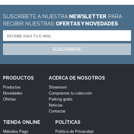
SUSCRÍBETE A NUESTRA
NEWSLETTER
PARA
RECIBIR NUESTRAS
OFERTAS Y NOVEDADES
SUSCRIBIRSE
PRODUCTOS
ACERCA DE NOSOTROS
Productos
Showroom
Novedades
Compramos tu colección
Ofertas
Parking gratis
Noticias
Contactar
TIENDA ONLINE
POLÍTICAS
Métodos Pago
Política de Privacidad