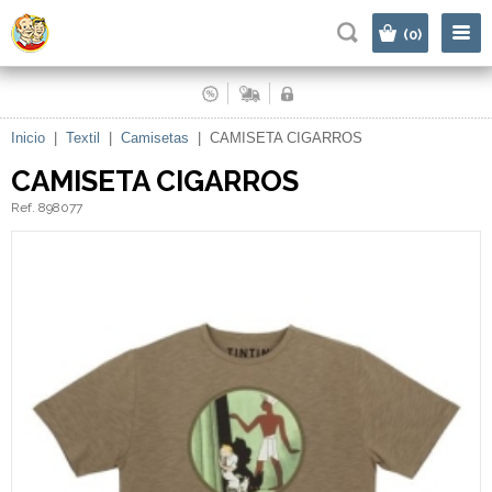
|
(0)
Inicio
|
Textil
|
Camisetas
|
CAMISETA CIGARROS
CAMISETA CIGARROS
Ref. 898077