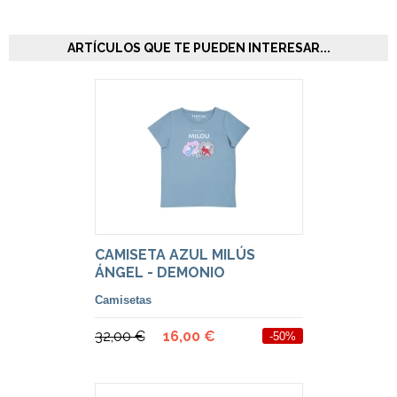
ARTÍCULOS QUE TE PUEDEN INTERESAR...
CAMISETA AZUL MILÚS
ÁNGEL - DEMONIO
Camisetas
32,00 €
16,00 €
-50%