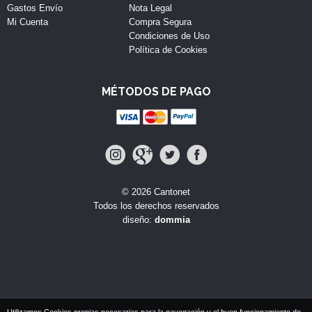
Gastos Envío
Nota Legal
Mi Cuenta
Compra Segura
Condiciones de Uso
Política de Cookies
MÉTODOS DE PAGO
© 2026 Cantonet
Todos los derechos reservados
diseño:
dommia