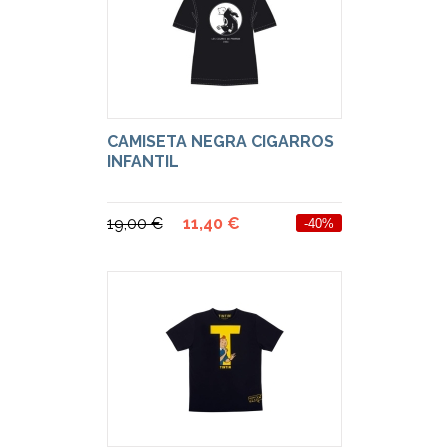
CAMISETA NEGRA CIGARROS
INFANTIL
19,00 €
11,40 €
-40%