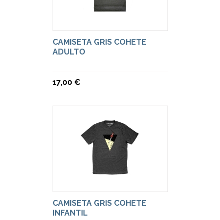
CAMISETA GRIS COHETE
ADULTO
17,00 €
CAMISETA GRIS COHETE
INFANTIL