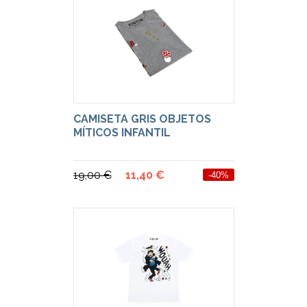
CAMISETA GRIS OBJETOS
MÍTICOS INFANTIL
19,00 €
11,40 €
-40%