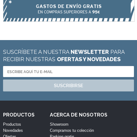
SUSCRÍBETE A NUESTRA
NEWSLETTER
PARA
RECIBIR NUESTRAS
OFERTAS Y NOVEDADES
SUSCRIBIRSE
PRODUCTOS
ACERCA DE NOSOTROS
Productos
Showroom
Novedades
Compramos tu colección
Ofertas
Parking gratis