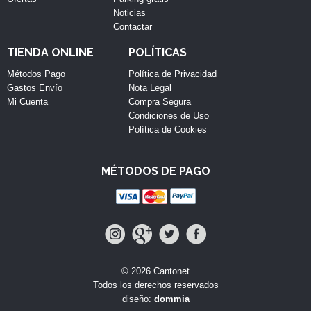
Noticias
Contactar
TIENDA ONLINE
POLÍTICAS
Métodos Pago
Política de Privacidad
Gastos Envío
Nota Legal
Mi Cuenta
Compra Segura
Condiciones de Uso
Política de Cookies
MÉTODOS DE PAGO
© 2026 Cantonet
Todos los derechos reservados
diseño:
dommia