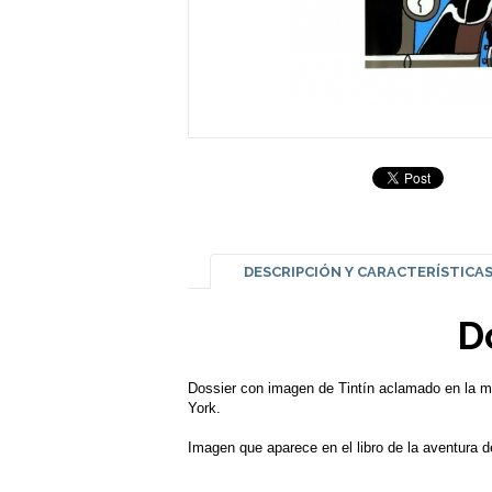
DESCRIPCIÓN Y CARACTERÍSTICA
D
Dossier con imagen de Tintín aclamado en la ma
York.
Imagen que aparece en el libro de la aventura 