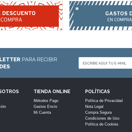
LETTER
PARA RECIBIR
ADES
OSOTROS
TIENDA ONLINE
POLÍTICAS
Métodos Pago
Política de Privacidad
ción
Gastos Envío
Nota Legal
Mi Cuenta
Compra Segura
Condiciones de Uso
Política de Cookies