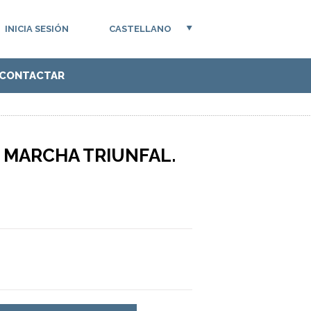
INICIA SESIÓN
CASTELLANO
CONTACTAR
N MARCHA TRIUNFAL.