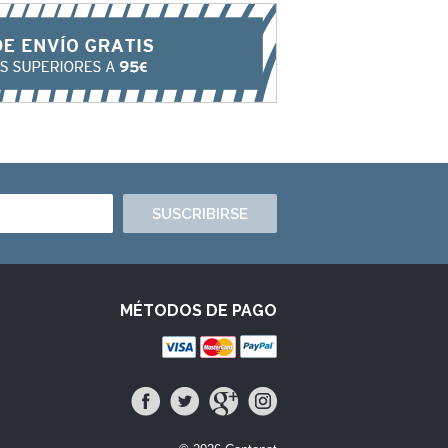
SUSCRIBIRSE
MÉTODOS DE PAGO