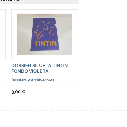
E
DOSSIER SILUETA TINTIN
FONDO VIOLETA
Dossiers y Archivadores
3,00 €