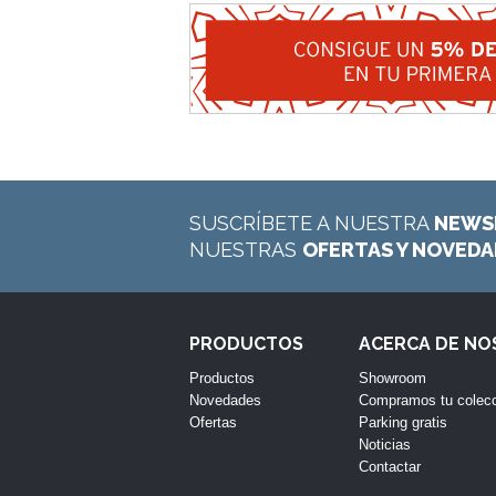
SUSCRÍBETE A NUESTRA
NEWS
NUESTRAS
OFERTAS Y NOVED
PRODUCTOS
ACERCA DE N
Productos
Showroom
Novedades
Compramos tu colec
Ofertas
Parking gratis
Noticias
Contactar