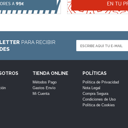
LETTER
PARA RECIBIR
ADES
OSOTROS
TIENDA ONLINE
POLÍTICAS
Métodos Pago
Política de Privacidad
ción
Gastos Envío
Nota Legal
Mi Cuenta
Compra Segura
Condiciones de Uso
Política de Cookies