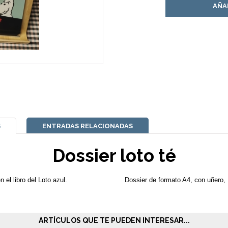
AÑA
S
ENTRADAS RELACIONADAS
Dossier loto té
 el libro del Loto azul.
Dossier de formato A4, con uñero
ARTÍCULOS QUE TE PUEDEN INTERESAR...