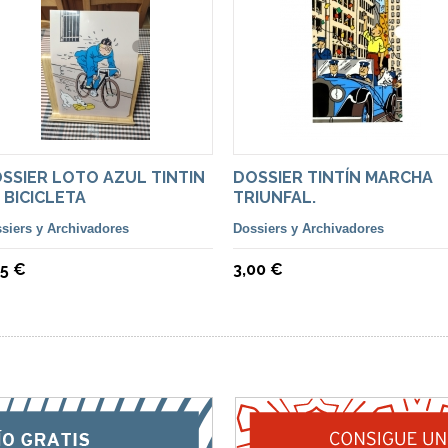
SSIER LOTO AZUL TINTIN
DOSSIER TINTÍN MARCHA
 BICICLETA
TRIUNFAL.
siers y Archivadores
Dossiers y Archivadores
75 €
3,00 €