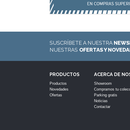
SUSCRÍBETE A NUESTRA
NEWS
NUESTRAS
OFERTAS Y NOVED
PRODUCTOS
ACERCA DE N
Productos
Showroom
Novedades
Compramos tu colec
Ofertas
Parking gratis
Noticias
Contactar