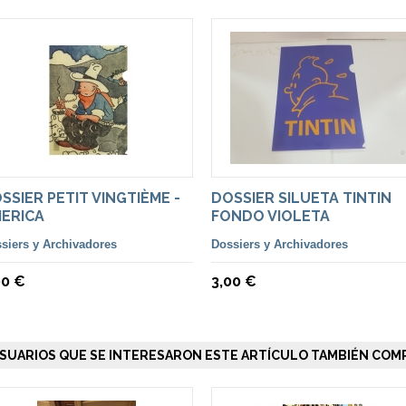
SSIER PETIT VINGTIÈME -
DOSSIER SILUETA TINTIN
ERICA
FONDO VIOLETA
siers y Archivadores
Dossiers y Archivadores
00 €
3,00 €
SUARIOS QUE SE INTERESARON ESTE ARTÍCULO TAMBIÉN COMP