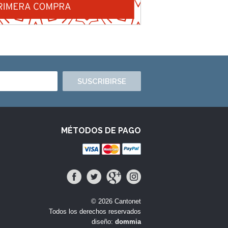
SUSCRIBIRSE
MÉTODOS DE PAGO
© 2026 Cantonet
Todos los derechos reservados
diseño:
dommia