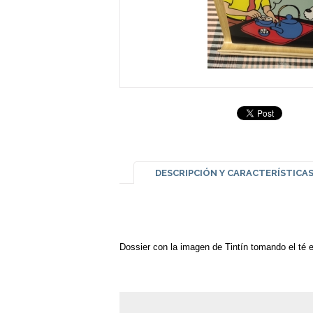
DESCRIPCIÓN Y CARACTERÍSTICA
Dossier con la imagen de Tintín tomando el té en