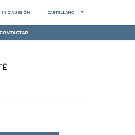
INICIA SESIÓN
CASTELLANO
CONTACTAR
TÉ