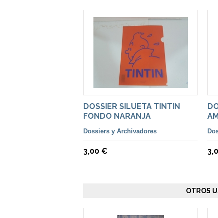
DOSSIER SILUETA TINTIN
DO
FONDO NARANJA
AM
Dossiers y Archivadores
Dos
3,00 €
3,
OTROS U