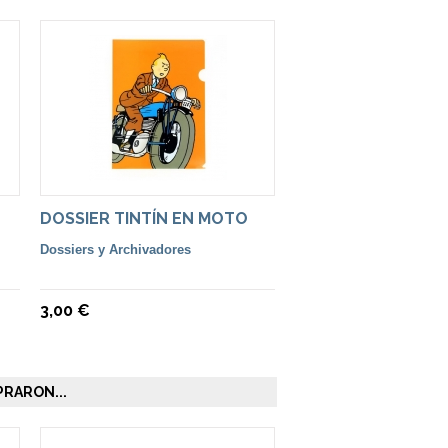
DOSSIER TINTÍN EN MOTO
Dossiers y Archivadores
3,00 €
RARON...