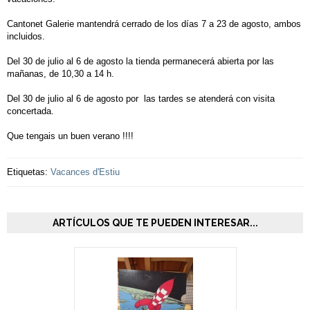
Cantonet Galerie mantendrá cerrado de los días 7 a 23 de agosto, ambos
incluidos.
Del 30 de julio al 6 de agosto la tienda permanecerá abierta por las
mañanas, de 10,30 a 14 h.
Del 30 de julio al 6 de agosto por las tardes se atenderá con visita
concertada.
Que tengais un buen verano !!!!
Etiquetas:
Vacances d'Estiu
ARTÍCULOS QUE TE PUEDEN INTERESAR...