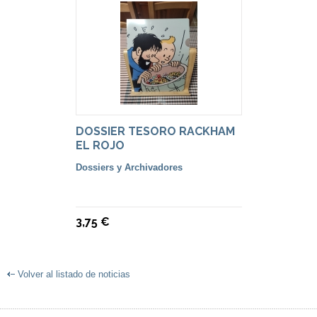
DOSSIER TESORO RACKHAM
EL ROJO
Dossiers y Archivadores
3,75 €
Volver al listado de noticias