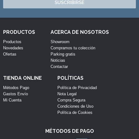
SUSCRIBIRSE
PRODUCTOS
ACERCA DE NOSOTROS
Productos
Showroom
Novedades
Compramos tu colección
Ofertas
Parking gratis
Noticias
Contactar
TIENDA ONLINE
POLÍTICAS
Métodos Pago
Política de Privacidad
Gastos Envío
Nota Legal
Mi Cuenta
Compra Segura
Condiciones de Uso
Política de Cookies
MÉTODOS DE PAGO