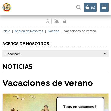
|
(0)
Inicio
|
Acerca de Nosotros
|
Noticias
|
Vacaciones de verano
ACERCA DE NOSOTROS:
Showroom
NOTICIAS
Vacaciones de verano