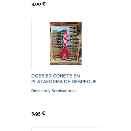
3,00 €
DOSSIER COHETE EN
PLATAFORMA DE DESPEGUE
Dossiers y Archivadores
3,95 €