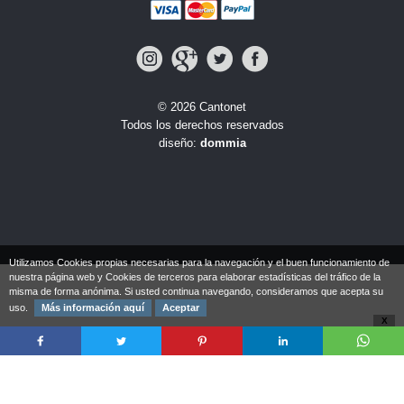
© 2026 Cantonet
Todos los derechos reservados
diseño:
dommia
Utilizamos Cookies propias necesarias para la navegación y el buen funcionamiento de
nuestra página web y Cookies de terceros para elaborar estadísticas del tráfico de la
misma de forma anónima. Si usted continua navegando, consideramos que acepta su
uso.
Más información aquí
Aceptar
X