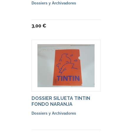
Dossiers y Archivadores
3,00 €
DOSSIER SILUETA TINTIN
FONDO NARANJA
Dossiers y Archivadores