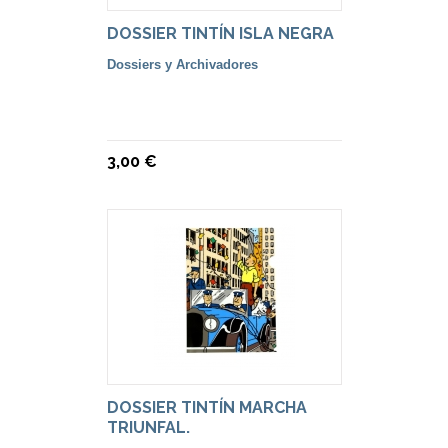
DOSSIER TINTÍN ISLA NEGRA
Dossiers y Archivadores
3,00 €
DOSSIER TINTÍN MARCHA
TRIUNFAL.