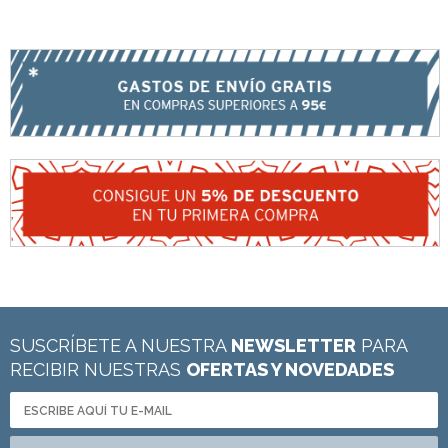
SUSCRÍBETE A NUESTRA
NEWSLETTER
PARA
RECIBIR NUESTRAS
OFERTAS Y NOVEDADES