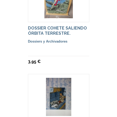
DOSSIER COHETE SALIENDO
ÓRBITA TERRESTRE.
Dossiers y Archivadores
3,95 €