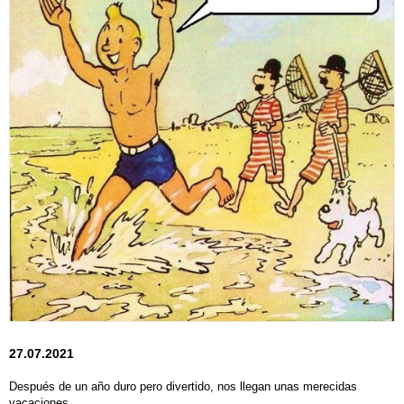
27.07.2021
Después de un año duro pero divertido, nos llegan unas merecidas
vacaciones.