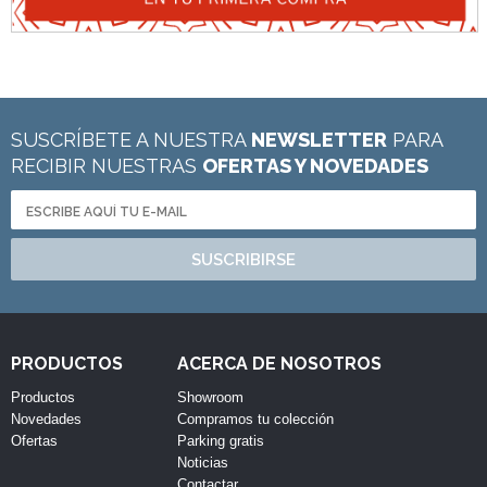
SUSCRÍBETE A NUESTRA
NEWSLETTER
PARA
RECIBIR NUESTRAS
OFERTAS Y NOVEDADES
SUSCRIBIRSE
PRODUCTOS
ACERCA DE NOSOTROS
Productos
Showroom
Novedades
Compramos tu colección
Ofertas
Parking gratis
Noticias
Contactar