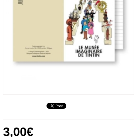
3,00€