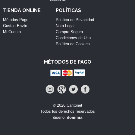
TIENDA ONLINE
POLÍTICAS
Métodos Pago
Política de Privacidad
Gastos Envío
Nota Legal
Mi Cuenta
Compra Segura
Condiciones de Uso
Política de Cookies
MÉTODOS DE PAGO
© 2026 Cantonet
Todos los derechos reservados
diseño:
dommia