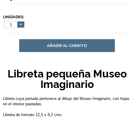
UNIDADES:
1
AÑADIR AL CARRITO
Libreta pequeña Museo
Imaginario
Libreta cuya portada pertenece al dibujo del Museo Imaginario, con hojas
en el interior pautadas.
Libreta de formato 12,5 x 8,2 cms.