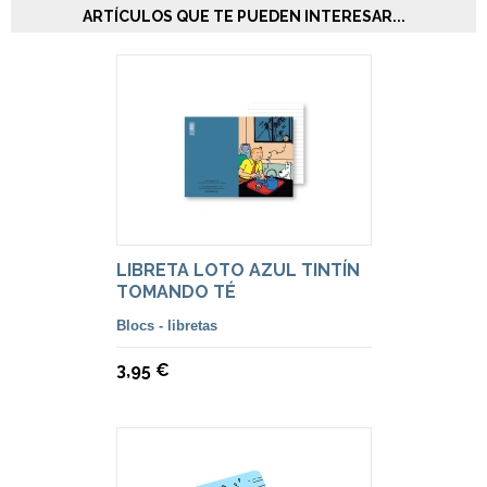
ARTÍCULOS QUE TE PUEDEN INTERESAR...
LIBRETA LOTO AZUL TINTÍN
TOMANDO TÉ
Blocs - libretas
3,95 €