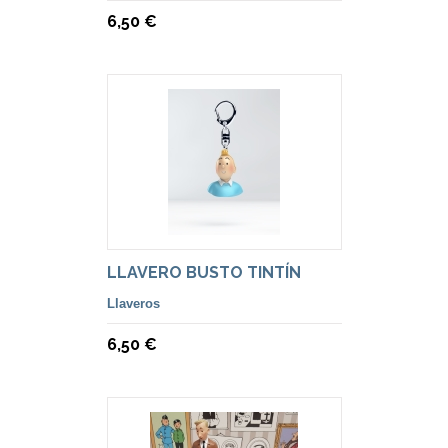
6,50 €
LLAVERO BUSTO TINTÍN
Llaveros
6,50 €