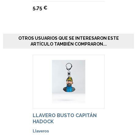
5,75 €
OTROS USUARIOS QUE SE INTERESARON ESTE
ARTÍCULO TAMBIÉN COMPRARON...
LLAVERO BUSTO CAPITÁN
HADOCK
Llaveros