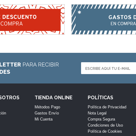
LETTER
PARA RECIBIR
ADES
OSOTROS
TIENDA ONLINE
POLÍTICAS
Métodos Pago
Política de Privacidad
ción
Gastos Envío
Nota Legal
Mi Cuenta
Compra Segura
Condiciones de Uso
Política de Cookies