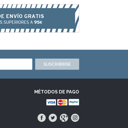
SUSCRIBIRSE
MÉTODOS DE PAGO