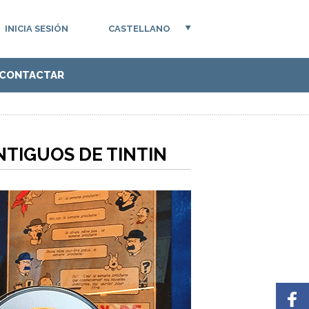
INICIA SESIÓN
CASTELLANO
CONTACTAR
TIGUOS DE TINTIN