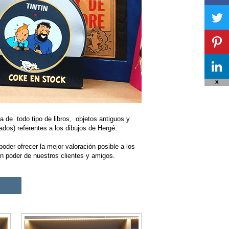
X
 de todo tipo de libros, objetos antiguos y
ados) referentes a los dibujos de Hergé.
der ofrecer la mejor valoración posible a los
en poder de nuestros clientes y amigos.