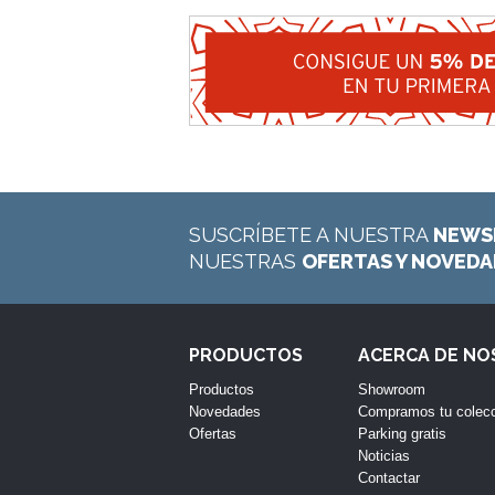
SUSCRÍBETE A NUESTRA
NEWS
NUESTRAS
OFERTAS Y NOVED
PRODUCTOS
ACERCA DE N
Productos
Showroom
Novedades
Compramos tu colec
Ofertas
Parking gratis
Noticias
Contactar