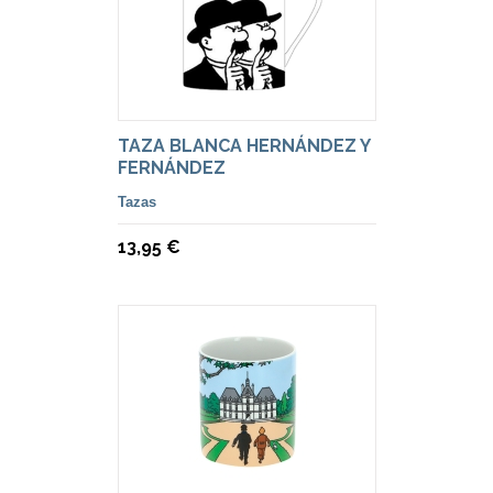
TAZA BLANCA HERNÁNDEZ Y
FERNÁNDEZ
Tazas
13,95 €