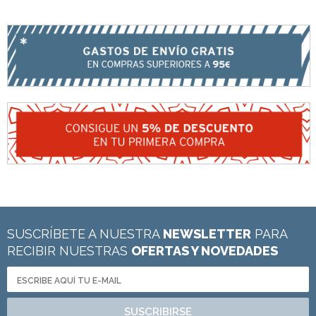
SUSCRÍBETE A NUESTRA
NEWSLETTER
PARA
RECIBIR NUESTRAS
OFERTAS Y NOVEDADES
SUSCRIBIRSE