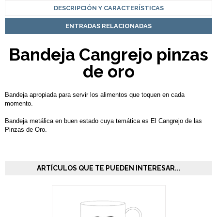
DESCRIPCIÓN Y CARACTERÍSTICAS
ENTRADAS RELACIONADAS
Bandeja Cangrejo pinzas
de oro
Bandeja apropiada para servir los alimentos que toquen en cada
momento.
Bandeja metálica en buen estado cuya temática es El Cangrejo de las
Pinzas de Oro.
ARTÍCULOS QUE TE PUEDEN INTERESAR...