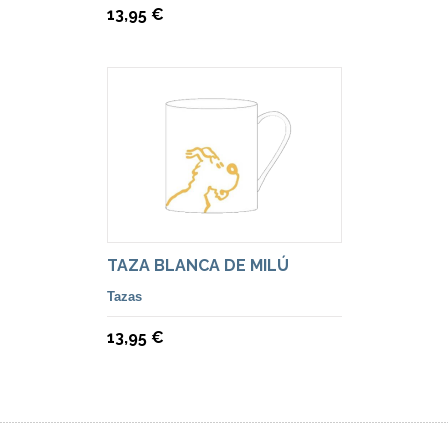
13,95 €
TAZA BLANCA DE MILÚ
Tazas
13,95 €