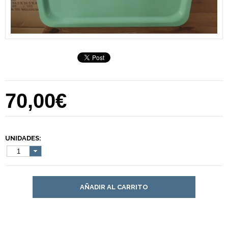
70,00€
UNIDADES:
1
AÑADIR AL CARRITO