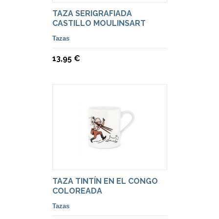
TAZA SERIGRAFIADA
CASTILLO MOULINSART
Tazas
13,95 €
TAZA TINTÍN EN EL CONGO
COLOREADA
Tazas