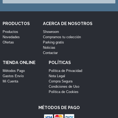
PRODUCTOS
ACERCA DE NOSOTROS
Productos
Showroom
Novedades
Compramos tu colección
Ofertas
Parking gratis
Noticias
Contactar
TIENDA ONLINE
POLÍTICAS
Métodos Pago
Política de Privacidad
Gastos Envío
Nota Legal
Mi Cuenta
Compra Segura
Condiciones de Uso
Política de Cookies
MÉTODOS DE PAGO