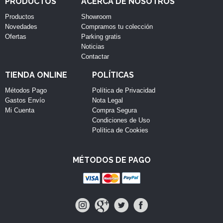
PRODUCTOS
ACERCA DE NOSOTROS
Productos
Showroom
Novedades
Compramos tu colección
Ofertas
Parking gratis
Noticias
Contactar
TIENDA ONLINE
POLÍTICAS
Métodos Pago
Política de Privacidad
Gastos Envío
Nota Legal
Mi Cuenta
Compra Segura
Condiciones de Uso
Política de Cookies
MÉTODOS DE PAGO