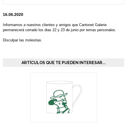
16.06.2020
Informamos a nuestros clientes y amigos que Cantonet Galerie
permanecerá cerrado los dias 22 y 23 de junio por temas personales.
Disculpar las molestias.
ARTÍCULOS QUE TE PUEDEN INTERESAR...