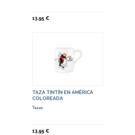
13,95 €
TAZA TINTÍN EN AMÉRICA
COLOREADA
Tazas
13,95 €