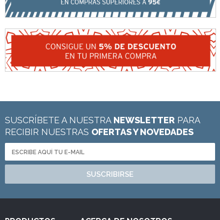
SUSCRÍBETE A NUESTRA
NEWSLETTER
PARA
RECIBIR NUESTRAS
OFERTAS Y NOVEDADES
SUSCRIBIRSE