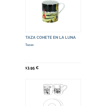
TAZA COHETE EN LA LUNA
Tazas
13,95 €