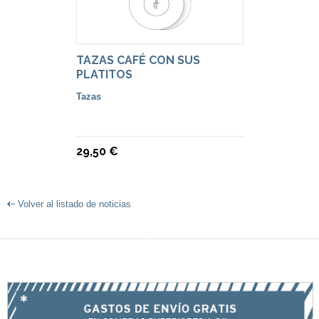
TAZAS CAFÉ CON SUS
PLATITOS
Tazas
29,50 €
Volver al listado de noticias