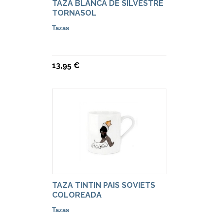
TAZA BLANCA DE SILVESTRE
TORNASOL
Tazas
13,95 €
TAZA TINTIN PAIS SOVIETS
COLOREADA
Tazas