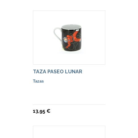
TAZA PASEO LUNAR
Tazas
13,95 €