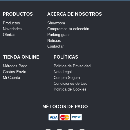
PRODUCTOS
ACERCA DE NOSOTROS
Productos
Showroom
Novedades
Compramos tu colección
Ofertas
Parking gratis
Noticias
Contactar
TIENDA ONLINE
POLÍTICAS
Métodos Pago
Política de Privacidad
Gastos Envío
Nota Legal
Mi Cuenta
Compra Segura
Condiciones de Uso
Política de Cookies
MÉTODOS DE PAGO