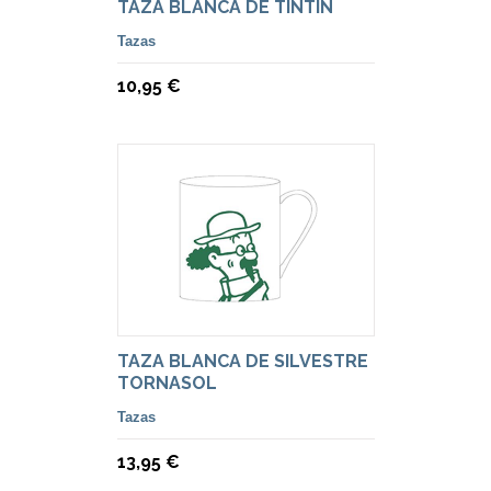
TAZA BLANCA DE TINTÍN
Tazas
10,95 €
TAZA BLANCA DE SILVESTRE
TORNASOL
Tazas
13,95 €