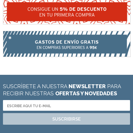
SUSCRÍBETE A NUESTRA
NEWSLETTER
PARA
RECIBIR NUESTRAS
OFERTAS Y NOVEDADES
SUSCRIBIRSE