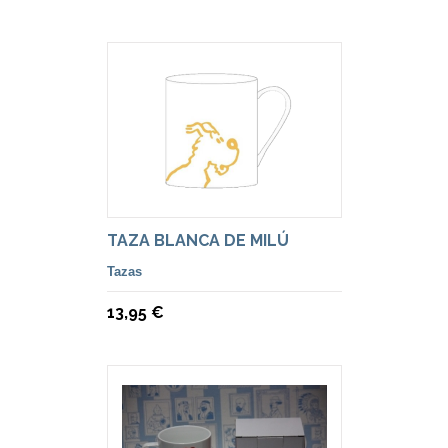
TAZA BLANCA DE MILÚ
Tazas
13,95 €