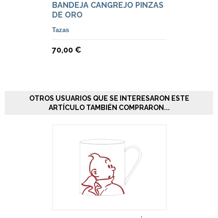
BANDEJA CANGREJO PINZAS
DE ORO
Tazas
70,00 €
OTROS USUARIOS QUE SE INTERESARON ESTE
ARTÍCULO TAMBIÉN COMPRARON...