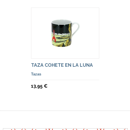
TAZA COHETE EN LA LUNA
Tazas
13,95 €