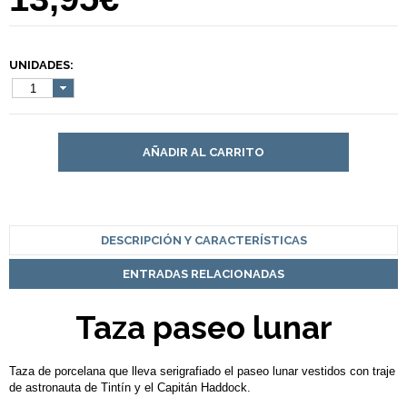
UNIDADES:
1
AÑADIR AL CARRITO
DESCRIPCIÓN Y CARACTERÍSTICAS
ENTRADAS RELACIONADAS
Taza paseo lunar
Taza de porcelana que lleva serigrafiado el paseo lunar vestidos con traje
de astronauta de Tintín y el Capitán Haddock.