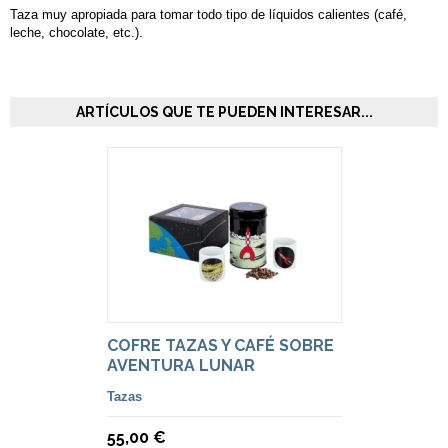
Taza muy apropiada para tomar todo tipo de líquidos calientes (café,
leche, chocolate, etc.).
ARTÍCULOS QUE TE PUEDEN INTERESAR...
COFRE TAZAS Y CAFÉ SOBRE
AVENTURA LUNAR
Tazas
55,00 €