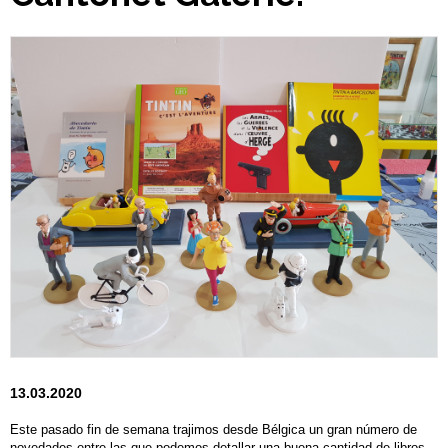
13.03.2020
Este pasado fin de semana trajimos desde Bélgica un gran número de
novedades entre las que podemos detallar una buena cantidad de libros