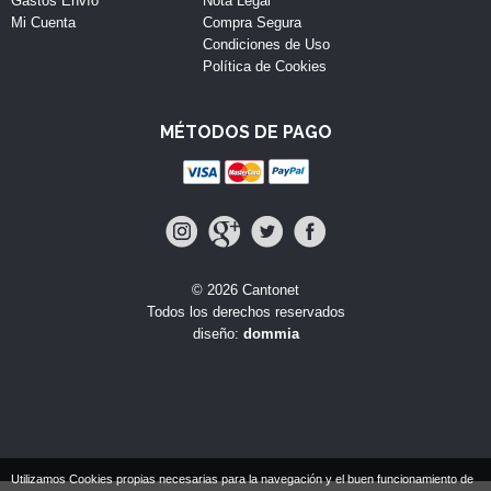
Gastos Envío
Nota Legal
Mi Cuenta
Compra Segura
Condiciones de Uso
Política de Cookies
MÉTODOS DE PAGO
© 2026 Cantonet
Todos los derechos reservados
diseño:
dommia
Utilizamos Cookies propias necesarias para la navegación y el buen funcionamiento de