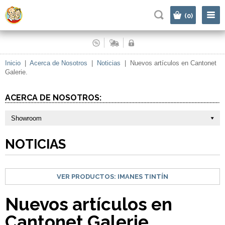
|
(0)
Inicio
|
Acerca de Nosotros
|
Noticias
|
Nuevos artículos en Cantonet
Galerie.
ACERCA DE NOSOTROS:
Showroom
NOTICIAS
VER PRODUCTOS:
IMANES TINTÍN
Nuevos artículos en
Cantonet Galerie.