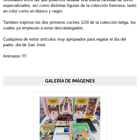
especializados, así como distintas figuras de la colección francesa, tanto
en color como en blanco y negro.
Tambien trajimos los dos primeros coches 1/24 de la colección belga, los
cuales ya empiezan a estar descatalogados.
Cualquiera de estos artículos muy apropiados para regalar el dia del
padre, dia de San José.
Animaros !!!!
GALERÍA DE IMÁGENES