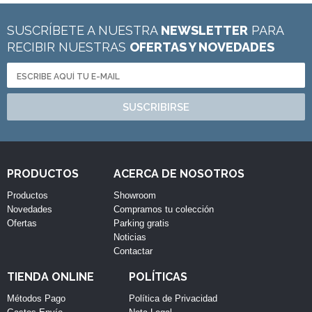
SUSCRÍBETE A NUESTRA
NEWSLETTER
PARA
RECIBIR NUESTRAS
OFERTAS Y NOVEDADES
SUSCRIBIRSE
PRODUCTOS
ACERCA DE NOSOTROS
Productos
Showroom
Novedades
Compramos tu colección
Ofertas
Parking gratis
Noticias
Contactar
TIENDA ONLINE
POLÍTICAS
Métodos Pago
Política de Privacidad