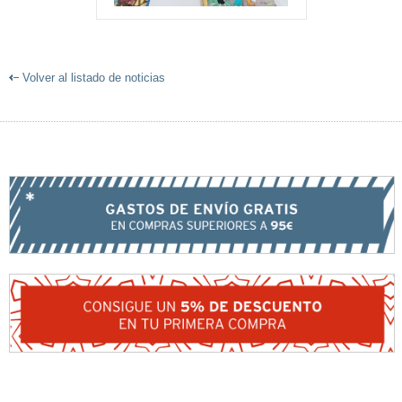
Volver al listado de noticias