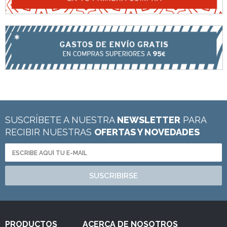
SUSCRÍBETE A NUESTRA
NEWSLETTER
PARA
RECIBIR NUESTRAS
OFERTAS Y NOVEDADES
SUSCRIBIRSE
PRODUCTOS
ACERCA DE NOSOTROS