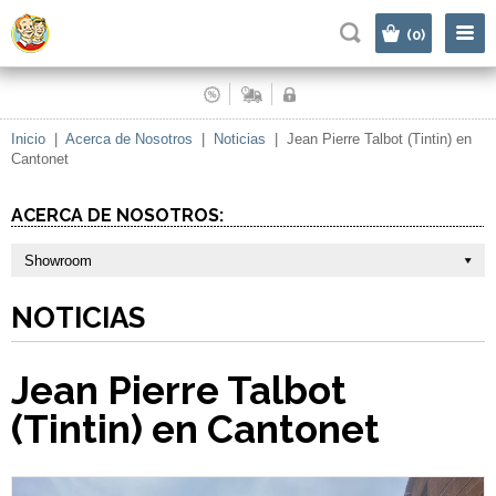
|
(0)
Inicio
|
Acerca de Nosotros
|
Noticias
|
Jean Pierre Talbot (Tintin) en
Cantonet
ACERCA DE NOSOTROS:
Showroom
NOTICIAS
Jean Pierre Talbot
(Tintin) en Cantonet