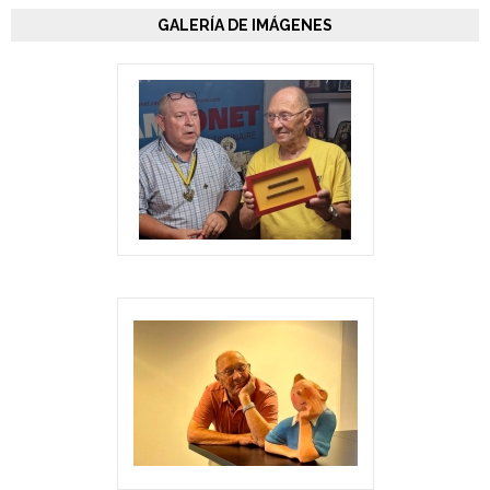
GALERÍA DE IMÁGENES