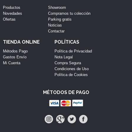
Productos
Showroom
Novedades
Compramos tu colección
Ofertas
Parking gratis
Noticias
Contactar
TIENDA ONLINE
POLÍTICAS
Métodos Pago
Política de Privacidad
Gastos Envío
Nota Legal
Mi Cuenta
Compra Segura
Condiciones de Uso
Política de Cookies
MÉTODOS DE PAGO