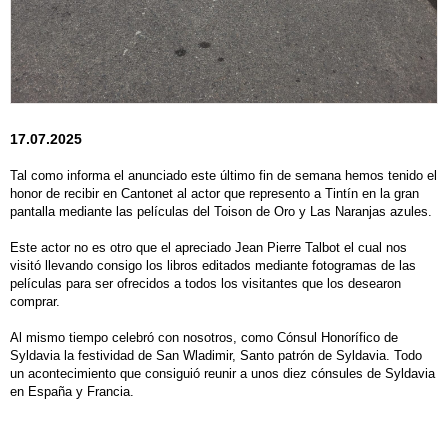
17.07.2025
Tal como informa el anunciado este último fin de semana hemos tenido el
honor de recibir en Cantonet al actor que represento a Tintín en la gran
pantalla mediante las películas del Toison de Oro y Las Naranjas azules.
Este actor no es otro que el apreciado Jean Pierre Talbot el cual nos
visitó llevando consigo los libros editados mediante fotogramas de las
películas para ser ofrecidos a todos los visitantes que los desearon
comprar.
Al mismo tiempo celebró con nosotros, como Cónsul Honorífico de
Syldavia la festividad de San Wladimir, Santo patrón de Syldavia. Todo
un acontecimiento que consiguió reunir a unos diez cónsules de Syldavia
en España y Francia.