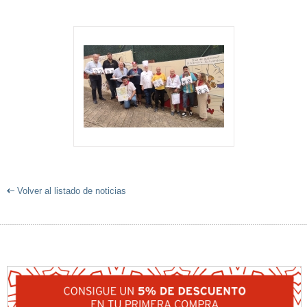
Volver al listado de noticias