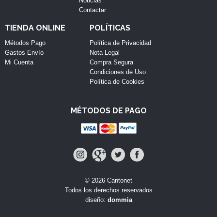
Noticias
Contactar
TIENDA ONLINE
POLÍTICAS
Métodos Pago
Política de Privacidad
Gastos Envío
Nota Legal
Mi Cuenta
Compra Segura
Condiciones de Uso
Política de Cookies
MÉTODOS DE PAGO
© 2026 Cantonet
Todos los derechos reservados
diseño:
dommia