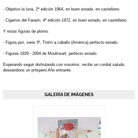
- Objetivo la luna, 2ª edición 1964, en buen estado, en castellano.
- Cigarros del Faraón, 4ª edición 1972, en buen estado, en castellano.
Y estas figuras de plomo:
- Figura pixi, serie 3ª, Tintín a caballo (América) perfecto estado.
- Figuras 1929 - 2004 de Moulinsart, perfecto estado.
Esperando seguir disfrutando con vosotros, recibir un cordial saludo,
deseandoos un próspero Año entrante.
GALERÍA DE IMÁGENES