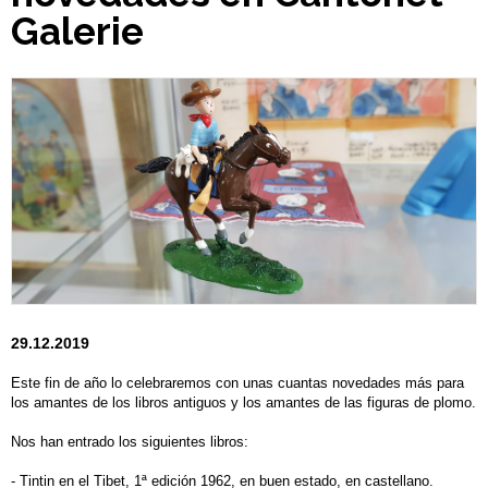
Galerie
29.12.2019
Este fin de año lo celebraremos con unas cuantas novedades más para
los amantes de los libros antiguos y los amantes de las figuras de plomo.
Nos han entrado los siguientes libros:
- Tintin en el Tibet, 1ª edición 1962, en buen estado, en castellano.