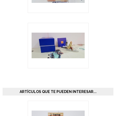
ARTÍCULOS QUE TE PUEDEN INTERESAR...