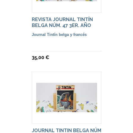
REVISTA JOURNAL TINTÍN
BELGA NÚM. 47 3ER. AÑO
Journal Tintín belga y francés
35,00 €
JOURNAL TINTIN BELGA NÚM