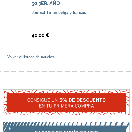
50 3ER. AÑO
Journal Tintín belga y francés
40,00 €
Volver al listado de noticias