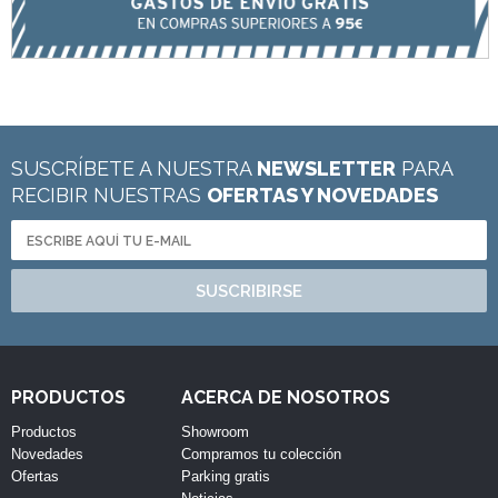
SUSCRÍBETE A NUESTRA
NEWSLETTER
PARA
RECIBIR NUESTRAS
OFERTAS Y NOVEDADES
SUSCRIBIRSE
PRODUCTOS
ACERCA DE NOSOTROS
Productos
Showroom
Novedades
Compramos tu colección
Ofertas
Parking gratis