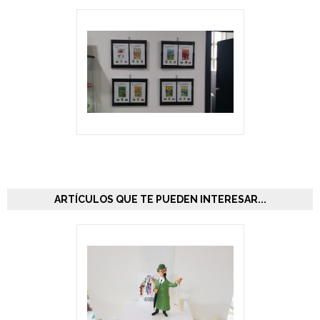
ARTÍCULOS QUE TE PUEDEN INTERESAR...