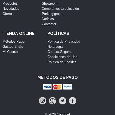
Productos
Showroom
Novedades
Compramos tu colección
Ofertas
Parking gratis
Noticias
Contactar
TIENDA ONLINE
POLÍTICAS
Métodos Pago
Política de Privacidad
Gastos Envío
Nota Legal
Mi Cuenta
Compra Segura
Condiciones de Uso
Política de Cookies
MÉTODOS DE PAGO
© 2026 Cantonet