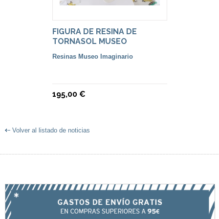
FIGURA DE RESINA DE
TORNASOL MUSEO
IMAGINARIO
Resinas Museo Imaginario
195,00 €
Volver al listado de noticias