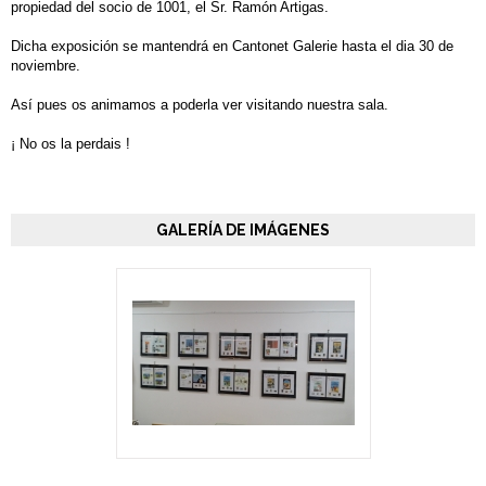
propiedad del socio de 1001, el Sr. Ramón Artigas.
Dicha exposición se mantendrá en Cantonet Galerie hasta el dia 30 de
noviembre.
Así pues os animamos a poderla ver visitando nuestra sala.
¡ No os la perdais !
GALERÍA DE IMÁGENES