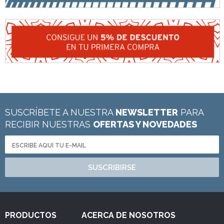
SUSCRÍBETE A NUESTRA
NEWSLETTER
PARA
RECIBIR NUESTRAS
OFERTAS Y NOVEDADES
SUSCRIBIRSE
PRODUCTOS
ACERCA DE NOSOTROS