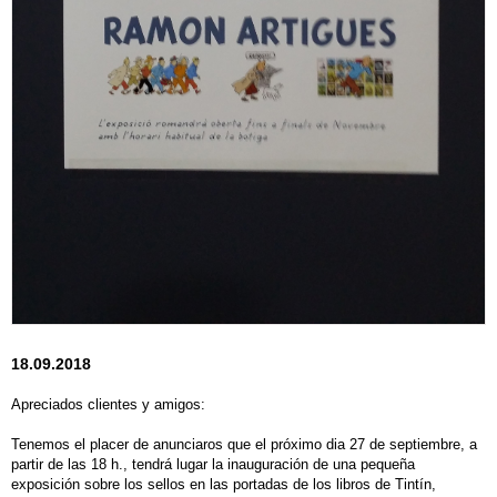
18.09.2018
Apreciados clientes y amigos:
Tenemos el placer de anunciaros que el próximo dia 27 de septiembre, a
partir de las 18 h., tendrá lugar la inauguración de una pequeña
exposición sobre los sellos en las portadas de los libros de Tintín,