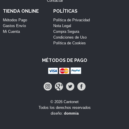
Contactar
TIENDA ONLINE
POLÍTICAS
Métodos Pago
Política de Privacidad
Gastos Envío
Nota Legal
Mi Cuenta
Compra Segura
Condiciones de Uso
Política de Cookies
MÉTODOS DE PAGO
© 2026 Cantonet
Todos los derechos reservados
diseño:
dommia