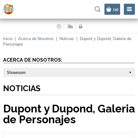
|
(0)
Inicio
|
Acerca de Nosotros
|
Noticias
|
Dupont y Dupond, Galeria de
Personajes
ACERCA DE NOSOTROS:
Showroom
NOTICIAS
Dupont y Dupond, Galeria
de Personajes