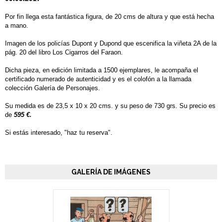
Por fin llega esta fantástica figura, de 20 cms de altura y que está hecha
a mano.
Imagen de los policías Dupont y Dupond que escenifica la viñeta 2A de la
pág. 20 del libro Los Cigarros del Faraon.
Dicha pieza, en edición limitada a 1500 ejemplares, le acompaña el
certificado numerado de autenticidad y es el colofón a la llamada
colección Galería de Personajes.
Su medida es de 23,5 x 10 x 20 cms. y su peso de 730 grs. Su precio es
de
595 €.
Si estás interesado, "haz tu reserva".
GALERÍA DE IMÁGENES