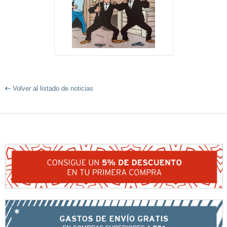
Volver al listado de noticias