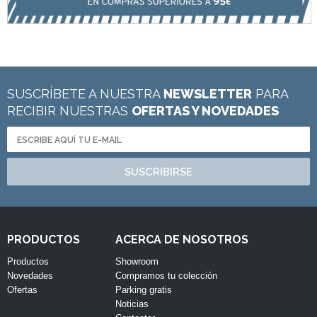
SUSCRÍBETE A NUESTRA
NEWSLETTER
PARA
RECIBIR NUESTRAS
OFERTAS Y NOVEDADES
SUSCRIBIRSE
PRODUCTOS
ACERCA DE NOSOTROS
Productos
Showroom
Novedades
Compramos tu colección
Ofertas
Parking gratis
Noticias