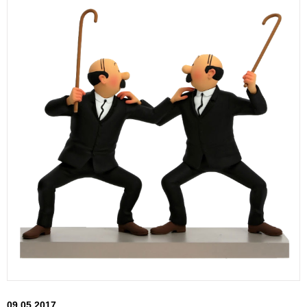
09.05.2017