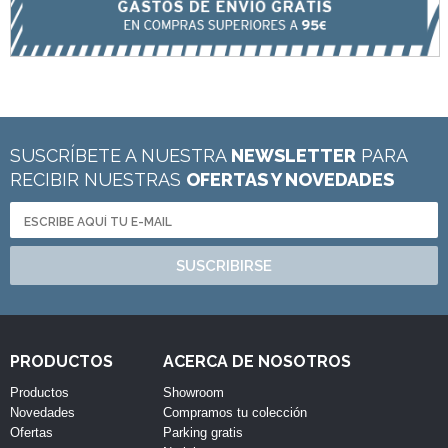
SUSCRÍBETE A NUESTRA
NEWSLETTER
PARA
RECIBIR NUESTRAS
OFERTAS Y NOVEDADES
SUSCRIBIRSE
PRODUCTOS
ACERCA DE NOSOTROS
Productos
Showroom
Novedades
Compramos tu colección
Ofertas
Parking gratis