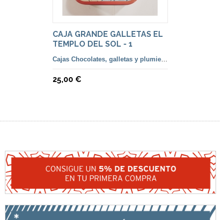
CAJA GRANDE GALLETAS EL
TEMPLO DEL SOL - 1
Cajas Chocolates, galletas y plumiers lápices
25,00 €