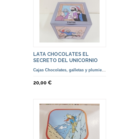
LATA CHOCOLATES EL
SECRETO DEL UNICORNIO
Cajas Chocolates, galletas y plumiers lápices
20,00 €