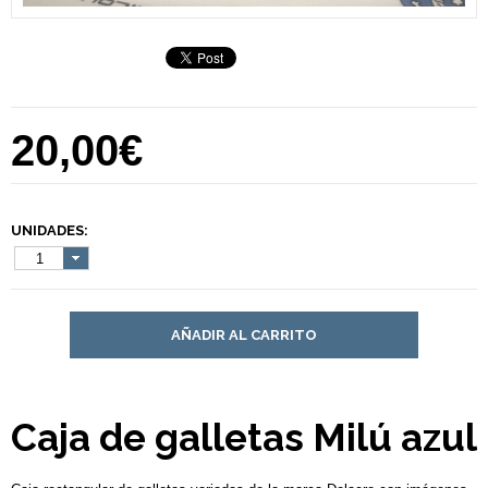
20,00€
UNIDADES:
1
AÑADIR AL CARRITO
Caja de galletas Milú azul