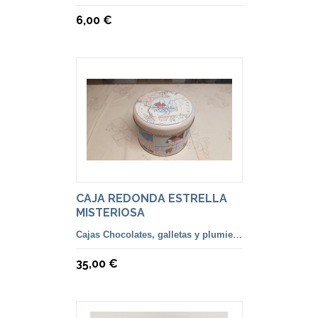
6,00 €
CAJA REDONDA ESTRELLA
MISTERIOSA
Cajas Chocolates, galletas y plumiers lápices
35,00 €