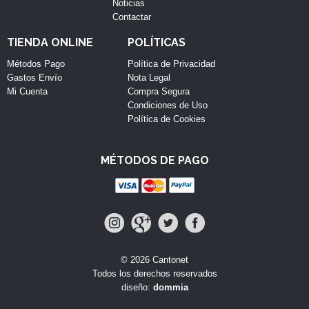
Noticias
Contactar
TIENDA ONLINE
POLÍTICAS
Métodos Pago
Política de Privacidad
Gastos Envío
Nota Legal
Mi Cuenta
Compra Segura
Condiciones de Uso
Política de Cookies
MÉTODOS DE PAGO
© 2026 Cantonet
Todos los derechos reservados
diseño:
dommia