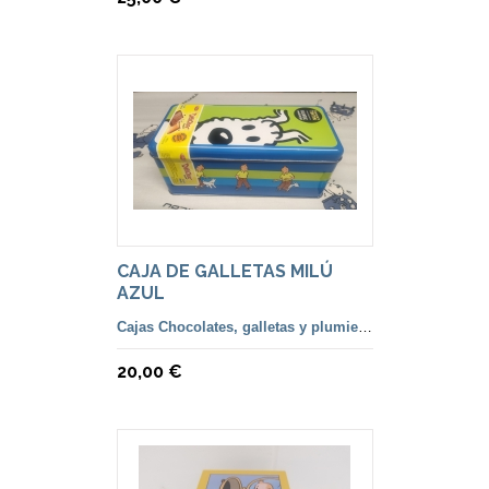
CAJA DE GALLETAS MILÚ
AZUL
Cajas Chocolates, galletas y plumiers lápices
20,00 €