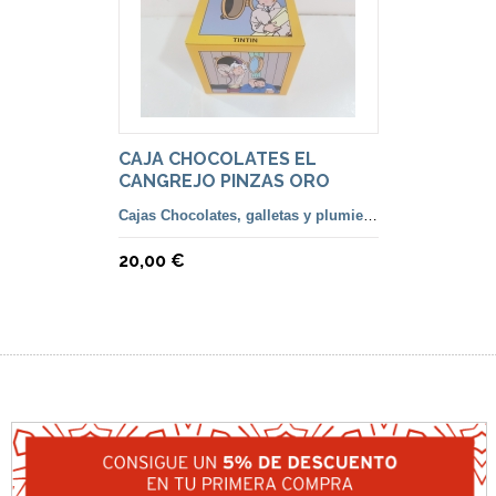
CAJA CHOCOLATES EL
CANGREJO PINZAS ORO
Cajas Chocolates, galletas y plumiers lápices
20,00 €