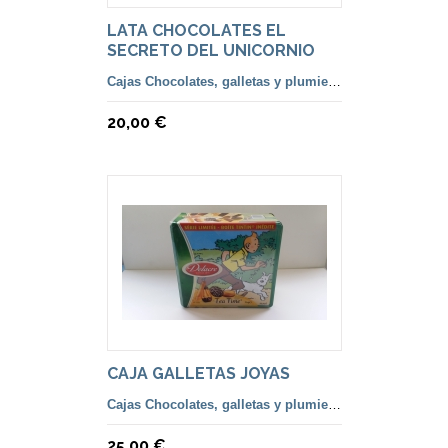
LATA CHOCOLATES EL
SECRETO DEL UNICORNIO
Cajas Chocolates, galletas y plumiers lápices
20,00 €
CAJA GALLETAS JOYAS
Cajas Chocolates, galletas y plumiers lápices
25,00 €