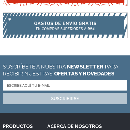
SUSCRÍBETE A NUESTRA
NEWSLETTER
PARA
RECIBIR NUESTRAS
OFERTAS Y NOVEDADES
SUSCRIBIRSE
PRODUCTOS
ACERCA DE NOSOTROS