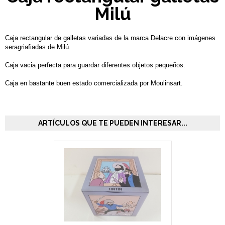
Milú
Caja rectangular de galletas variadas de la marca Delacre con imágenes
seragriafiadas de Milú.
Caja vacia perfecta para guardar diferentes objetos pequeños.
Caja en bastante buen estado comercializada por Moulinsart.
ARTÍCULOS QUE TE PUEDEN INTERESAR...