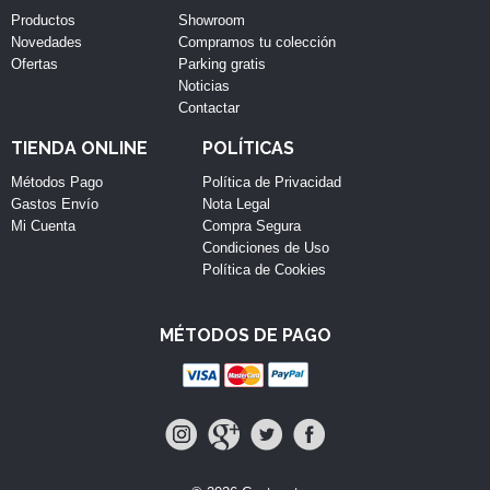
Productos
Showroom
Novedades
Compramos tu colección
Ofertas
Parking gratis
Noticias
Contactar
TIENDA ONLINE
POLÍTICAS
Métodos Pago
Política de Privacidad
Gastos Envío
Nota Legal
Mi Cuenta
Compra Segura
Condiciones de Uso
Política de Cookies
MÉTODOS DE PAGO