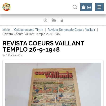
|
(0)
Inicio
|
Coleccionismo Tintín
|
Revista Semanario Coeurs Vaillant
|
Revista Coeurs Vaillant Templo 26-9-1948
REVISTA COEURS VAILLANT
TEMPLO 26-9-1948
Ref. Coeurs 6-4