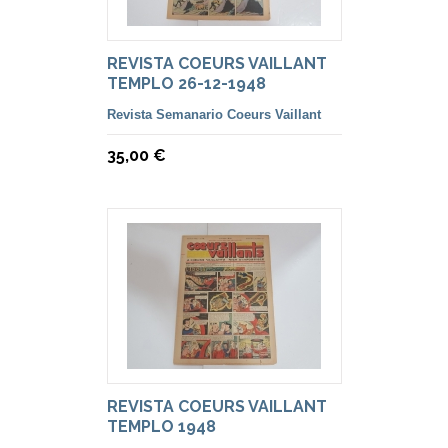
REVISTA COEURS VAILLANT
TEMPLO 26-12-1948
Revista Semanario Coeurs Vaillant
35,00 €
REVISTA COEURS VAILLANT
TEMPLO 1948