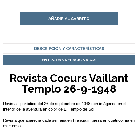
AÑADIR AL CARRITO
DESCRIPCIÓN Y CARACTERÍSTICAS
ENTRADAS RELACIONADAS
Revista Coeurs Vaillant
Templo 26-9-1948
Revista - periódico del 26 de septiembre de 1948 con imágenes en el
interior de la aventura en color de El Templo de Sol.
Revista que aparecía cada semana en Francia impresa en cuatricomia en
este caso.