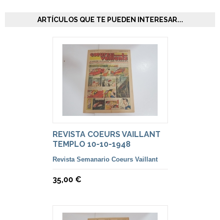
ARTÍCULOS QUE TE PUEDEN INTERESAR...
REVISTA COEURS VAILLANT
TEMPLO 10-10-1948
Revista Semanario Coeurs Vaillant
35,00 €