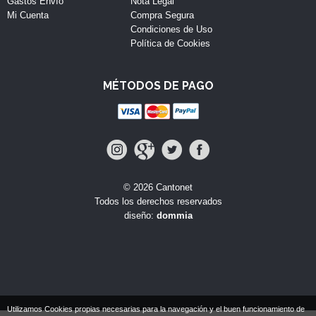
Gastos Envío
Nota Legal
Mi Cuenta
Compra Segura
Condiciones de Uso
Política de Cookies
MÉTODOS DE PAGO
© 2026 Cantonet
Todos los derechos reservados
diseño:
dommia
Utilizamos Cookies propias necesarias para la navegación y el buen funcionamiento de