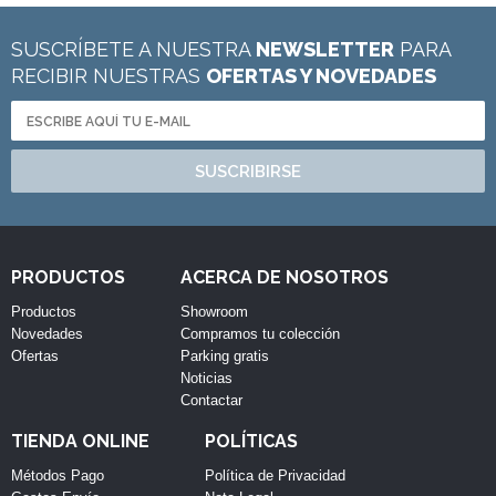
SUSCRÍBETE A NUESTRA
NEWSLETTER
PARA
RECIBIR NUESTRAS
OFERTAS Y NOVEDADES
SUSCRIBIRSE
PRODUCTOS
ACERCA DE NOSOTROS
Productos
Showroom
Novedades
Compramos tu colección
Ofertas
Parking gratis
Noticias
Contactar
TIENDA ONLINE
POLÍTICAS
Métodos Pago
Política de Privacidad