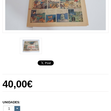
40,00€
UNIDADES:
1