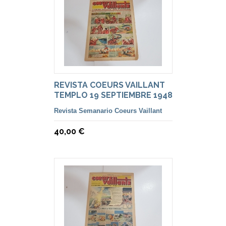
REVISTA COEURS VAILLANT
TEMPLO 19 SEPTIEMBRE 1948
Revista Semanario Coeurs Vaillant
40,00 €