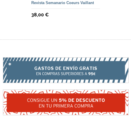
Revista Semanario Coeurs Vaillant
38,00 €