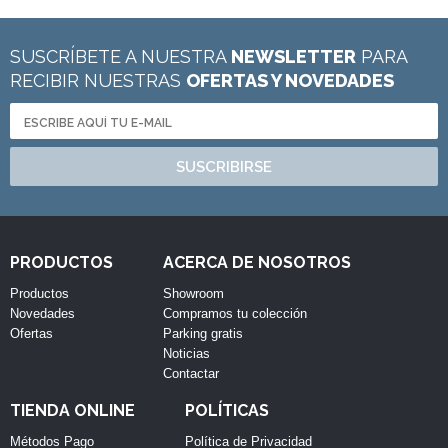
SUSCRÍBETE A NUESTRA
NEWSLETTER
PARA
RECIBIR NUESTRAS
OFERTAS Y NOVEDADES
SUSCRIBIRSE
PRODUCTOS
ACERCA DE NOSOTROS
Productos
Showroom
Novedades
Compramos tu colección
Ofertas
Parking gratis
Noticias
Contactar
TIENDA ONLINE
POLÍTICAS
Métodos Pago
Política de Privacidad