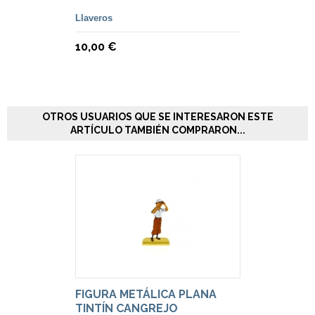
Llaveros
10,00 €
OTROS USUARIOS QUE SE INTERESARON ESTE
ARTÍCULO TAMBIÉN COMPRARON...
FIGURA METÁLICA PLANA
TINTÍN CANGREJO