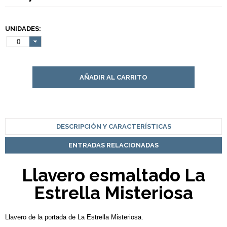
UNIDADES:
0
AÑADIR AL CARRITO
DESCRIPCIÓN Y CARACTERÍSTICAS
ENTRADAS RELACIONADAS
Llavero esmaltado La
Estrella Misteriosa
Llavero de la portada de La Estrella Misteriosa.