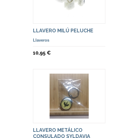
LLAVERO MILÚ PELUCHE
Llaveros
10,95 €
LLAVERO METÁLICO
CONSULADO SYLDAVIA