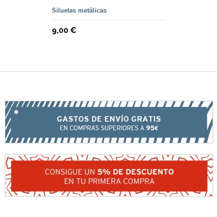
Siluetas metálicas
9,00 €