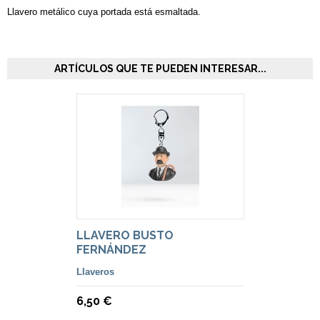
Llavero metálico cuya portada está esmaltada.
ARTÍCULOS QUE TE PUEDEN INTERESAR...
LLAVERO BUSTO
FERNÁNDEZ
Llaveros
6,50 €