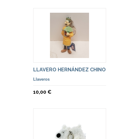
LLAVERO HERNÁNDEZ CHINO
Llaveros
10,00 €