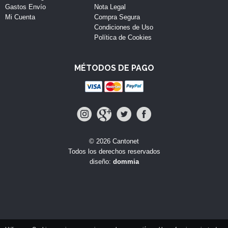
Gastos Envío
Nota Legal
Mi Cuenta
Compra Segura
Condiciones de Uso
Política de Cookies
MÉTODOS DE PAGO
© 2026 Cantonet
Todos los derechos reservados
diseño:
dommia