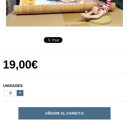
19,00€
UNIDADES:
0
AÑADIR AL CARRITO