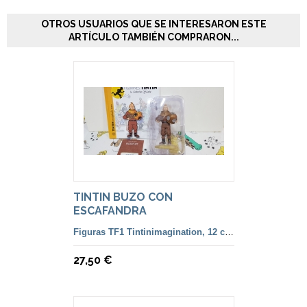
OTROS USUARIOS QUE SE INTERESARON ESTE
ARTÍCULO TAMBIÉN COMPRARON...
TINTIN BUZO CON
ESCAFANDRA
Figuras TF1 Tintinimagination, 12 cm. color y francesa
27,50 €