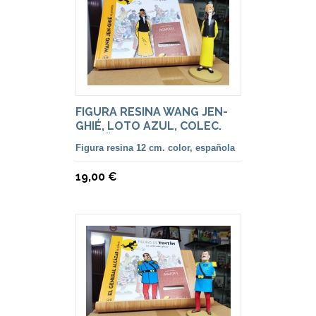
FIGURA RESINA WANG JEN-
GHIÉ, LOTO AZUL, COLEC.
ESPAÑOLA.
Figura resina 12 cm. color, española
19,00 €