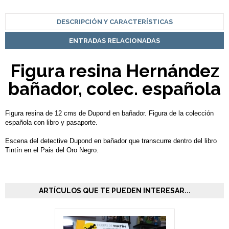
DESCRIPCIÓN Y CARACTERÍSTICAS
ENTRADAS RELACIONADAS
Figura resina Hernández
bañador, colec. española
Figura resina de 12 cms de Dupond en bañador. Figura de la colección
española con libro y pasaporte.
Escena del detective Dupond en bañador que transcurre dentro del libro
Tintín en el Pais del Oro Negro.
ARTÍCULOS QUE TE PUEDEN INTERESAR...