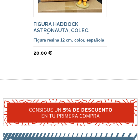
FIGURA HADDOCK
ASTRONAUTA, COLEC.
ESPAÑOLA
Figura resina 12 cm. color, española
20,00 €