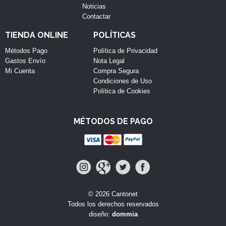
Noticias
Contactar
TIENDA ONLINE
POLÍTICAS
Métodos Pago
Política de Privacidad
Gastos Envío
Nota Legal
Mi Cuenta
Compra Segura
Condiciones de Uso
Política de Cookies
MÉTODOS DE PAGO
© 2026 Cantonet
Todos los derechos reservados
diseño:
dommia