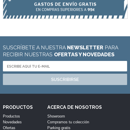
SUSCRÍBETE A NUESTRA
NEWSLETTER
PARA
RECIBIR NUESTRAS
OFERTAS Y NOVEDADES
SUSCRIBIRSE
PRODUCTOS
ACERCA DE NOSOTROS
Productos
Showroom
Novedades
Compramos tu colección
Ofertas
Parking gratis