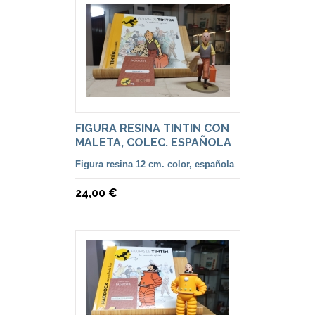
FIGURA RESINA TINTIN CON
MALETA, COLEC. ESPAÑOLA
Figura resina 12 cm. color, española
24,00 €