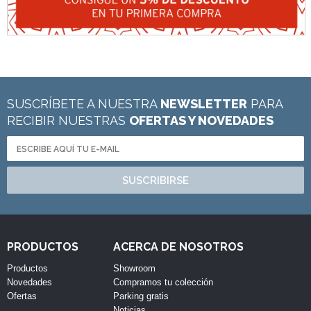
SUSCRÍBETE A NUESTRA
NEWSLETTER
PARA
RECIBIR NUESTRAS
OFERTAS Y NOVEDADES
SUSCRIBIRSE
PRODUCTOS
ACERCA DE NOSOTROS
Productos
Showroom
Novedades
Compramos tu colección
Ofertas
Parking gratis
Noticias