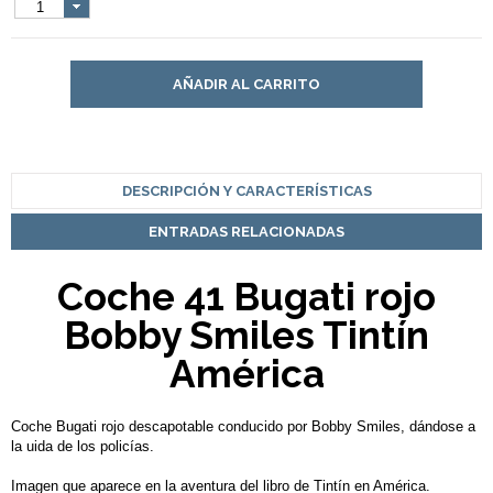
1
AÑADIR AL CARRITO
DESCRIPCIÓN Y CARACTERÍSTICAS
ENTRADAS RELACIONADAS
Coche 41 Bugati rojo
Bobby Smiles Tintín
América
Coche Bugati rojo descapotable conducido por Bobby Smiles, dándose a
la uida de los policías.
Imagen que aparece en la aventura del libro de Tintín en América.