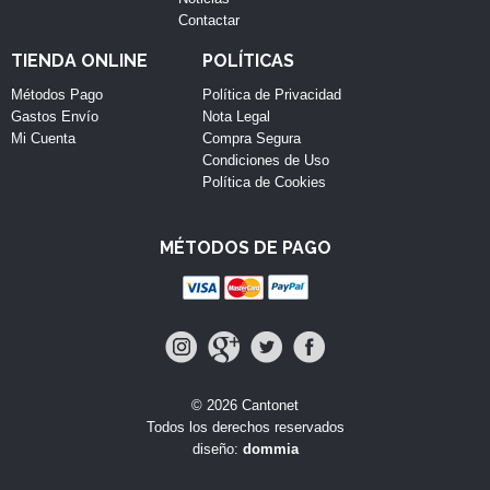
Contactar
TIENDA ONLINE
POLÍTICAS
Métodos Pago
Política de Privacidad
Gastos Envío
Nota Legal
Mi Cuenta
Compra Segura
Condiciones de Uso
Política de Cookies
MÉTODOS DE PAGO
© 2026 Cantonet
Todos los derechos reservados
diseño:
dommia