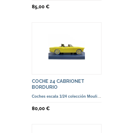
85,00 €
COCHE 24 CABRIONET
BORDURIO
Coches escala 1/24 colección Moulinsart
80,00 €