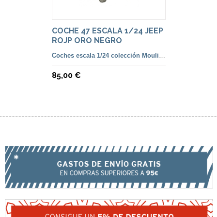
COCHE 47 ESCALA 1/24 JEEP
ROJP ORO NEGRO
Coches escala 1/24 colección Moulinsart
85,00 €