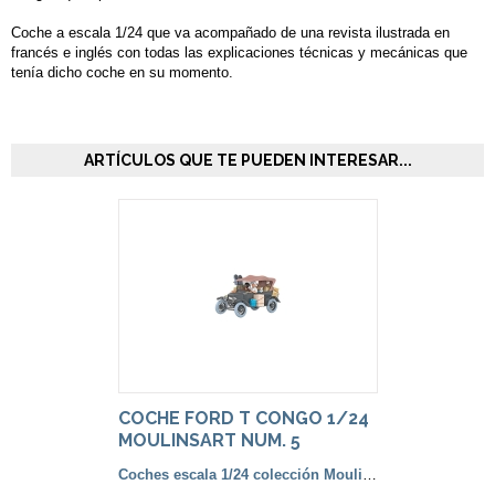
Coche a escala 1/24 que va acompañado de una revista ilustrada en
francés e inglés con todas las explicaciones técnicas y mecánicas que
tenía dicho coche en su momento.
ARTÍCULOS QUE TE PUEDEN INTERESAR...
COCHE FORD T CONGO 1/24
MOULINSART NUM. 5
Coches escala 1/24 colección Moulinsart