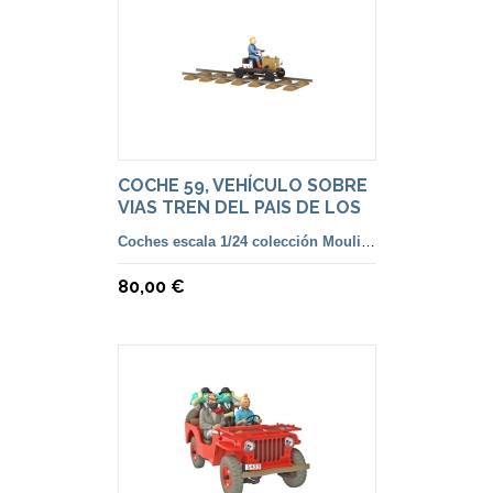
COCHE 59, VEHÍCULO SOBRE
VIAS TREN DEL PAIS DE LOS
SOVIETS.
Coches escala 1/24 colección Moulinsart
80,00 €