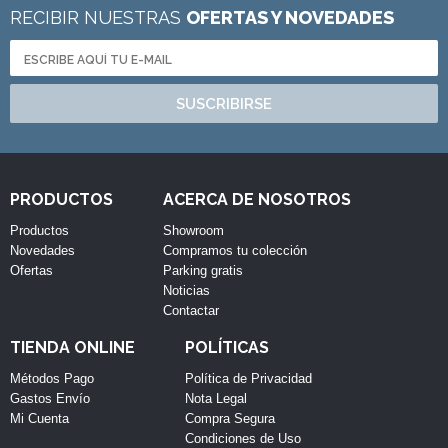
RECIBIR NUESTRAS
OFERTAS Y NOVEDADES
SUSCRIBIRSE
PRODUCTOS
ACERCA DE NOSOTROS
Productos
Showroom
Novedades
Compramos tu colección
Ofertas
Parking gratis
Noticias
Contactar
TIENDA ONLINE
POLÍTICAS
Métodos Pago
Política de Privacidad
Gastos Envío
Nota Legal
Mi Cuenta
Compra Segura
Condiciones de Uso