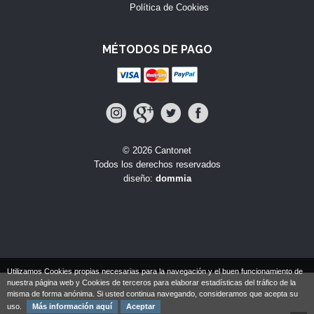
Política de Cookies
MÉTODOS DE PAGO
© 2026 Cantonet
Todos los derechos reservados
diseño:
dommia
Utilizamos Cookies propias necesarias para la navegación y el buen funcionamiento de
nuestra página web y Cookies de terceros para elaborar estadísticas del tráfico de la
misma de forma anónima. Si usted continua navegando, consideramos que acepta su
uso.
Más información aquí
Aceptar