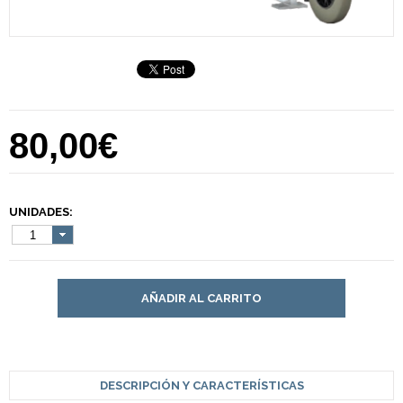
80,00€
UNIDADES:
1
AÑADIR AL CARRITO
DESCRIPCIÓN Y CARACTERÍSTICAS