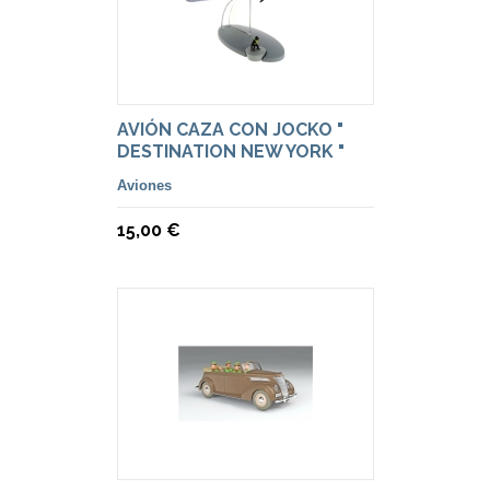
AVIÓN CAZA CON JOCKO "
DESTINATION NEW YORK "
Aviones
15,00 €