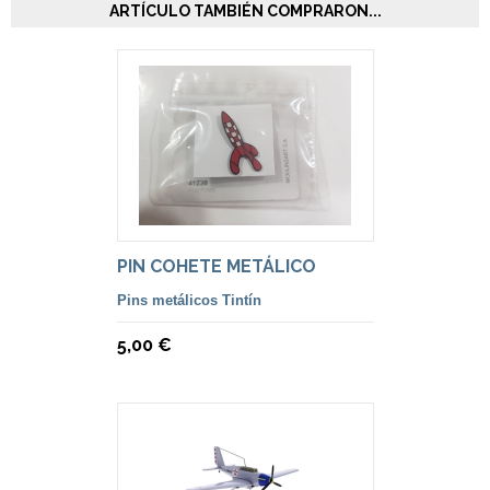
ARTÍCULO TAMBIÉN COMPRARON...
PIN COHETE METÁLICO
Pins metálicos Tintín
5,00 €