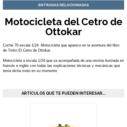
ENTRADAS RELACIONADAS
Motocicleta del Cetro de
Ottokar
Coche 70 escala 1/24. Motocicleta que aparece en la aventura del libro
de Tintín El Cetro de Ottokar.
Motocicleta a escala 1/24 que va acompañada de una revista ilustrada en
francés e inglés con todas las explicaciones técnicas y mecánicas que
tenía dicha moto en su momento.
ARTÍCULOS QUE TE PUEDEN INTERESAR...