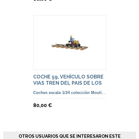
COCHE 59, VEHÍCULO SOBRE
VIAS TREN DEL PAIS DE LOS
SOVIETS.
Coches escala 1/24 colección Moulinsart
80,00 €
OTROS USUARIOS QUE SE INTERESARON ESTE