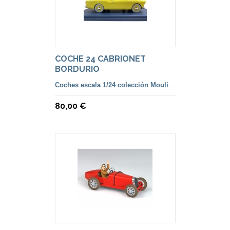
COCHE 24 CABRIONET
BORDURIO
Coches escala 1/24 colección Moulinsart
80,00 €