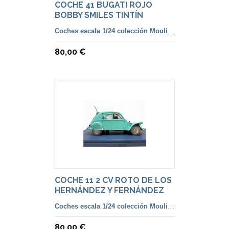
COCHE 41 BUGATI ROJO
BOBBY SMILES TINTÍN
AMÉRICA
Coches escala 1/24 colección Moulinsart
80,00 €
COCHE 11 2 CV ROTO DE LOS
HERNÁNDEZ Y FERNÁNDEZ
Coches escala 1/24 colección Moulinsart
80,00 €