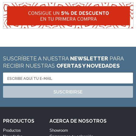
SUSCRÍBETE A NUESTRA
NEWSLETTER
PARA
RECIBIR NUESTRAS
OFERTAS Y NOVEDADES
SUSCRIBIRSE
PRODUCTOS
ACERCA DE NOSOTROS
Productos
Showroom