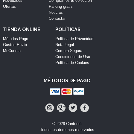
Novedades
Compramos tu colección
Ofertas
Parking gratis
Noticias
Contactar
TIENDA ONLINE
POLÍTICAS
Métodos Pago
Política de Privacidad
Gastos Envío
Nota Legal
Mi Cuenta
Compra Segura
Condiciones de Uso
Política de Cookies
MÉTODOS DE PAGO
© 2026 Cantonet
Todos los derechos reservados