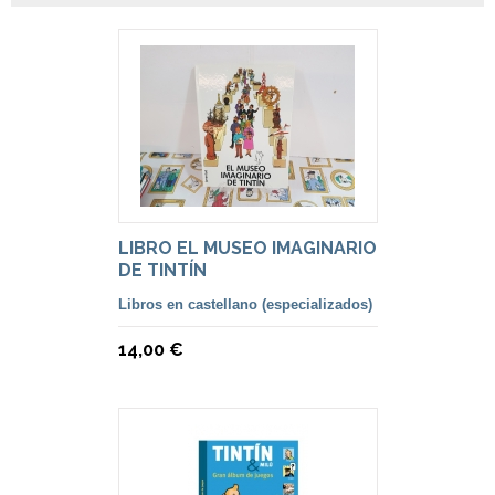
LIBRO EL MUSEO IMAGINARIO
DE TINTÍN
Libros en castellano (especializados)
14,00 €