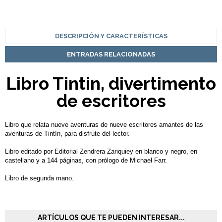
DESCRIPCIÓN Y CARACTERÍSTICAS
ENTRADAS RELACIONADAS
Libro Tintin, divertimento
de escritores
Libro que relata nueve aventuras de nueve escritores amantes de las
aventuras de Tintín, para disfrute del lector.
Libro editado por Editorial Zendrera Zariquiey en blanco y negro, en
castellano y a 144 páginas, con prólogo de Michael Farr.
Libro de segunda mano.
ARTÍCULOS QUE TE PUEDEN INTERESAR...