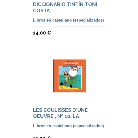
DICCIONARIO TINTÍN TONI
COSTA.
Libros en castellano (especializados)
14,00 €
LES COULISSES D'UNE
OEUVRE , Nº 10. LA
ESTRELLA MISTERIOSA
Libros en castellano (especializados)