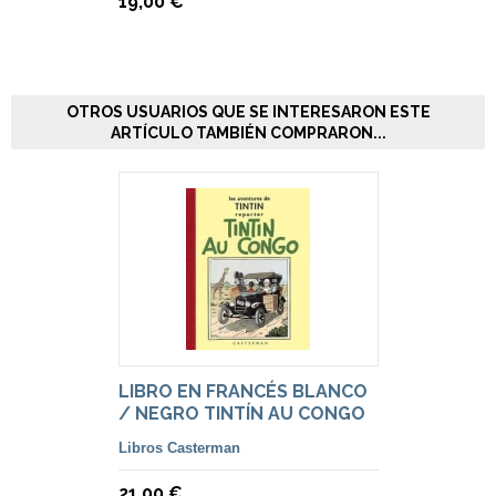
19,00 €
OTROS USUARIOS QUE SE INTERESARON ESTE
ARTÍCULO TAMBIÉN COMPRARON...
LIBRO EN FRANCÉS BLANCO
/ NEGRO TINTÍN AU CONGO
Libros Casterman
21,00 €