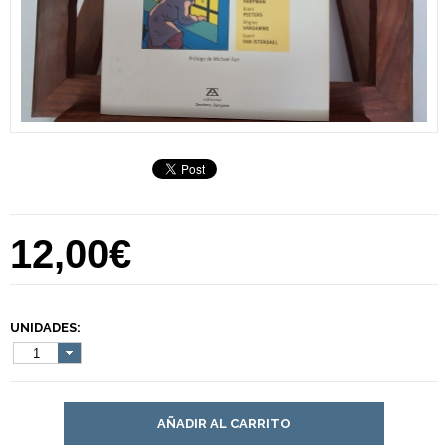
12,00€
UNIDADES:
1
AÑADIR AL CARRITO