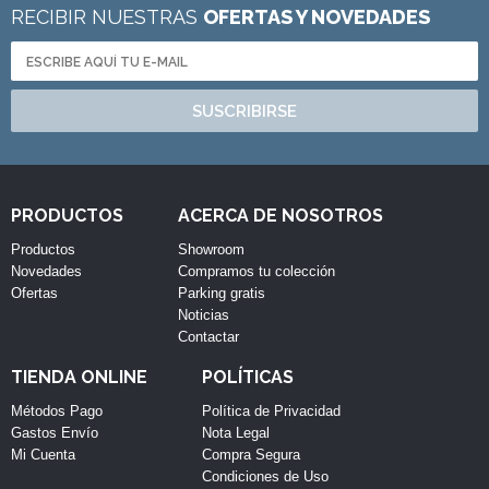
RECIBIR NUESTRAS
OFERTAS Y NOVEDADES
SUSCRIBIRSE
PRODUCTOS
ACERCA DE NOSOTROS
Productos
Showroom
Novedades
Compramos tu colección
Ofertas
Parking gratis
Noticias
Contactar
TIENDA ONLINE
POLÍTICAS
Métodos Pago
Política de Privacidad
Gastos Envío
Nota Legal
Mi Cuenta
Compra Segura
Condiciones de Uso