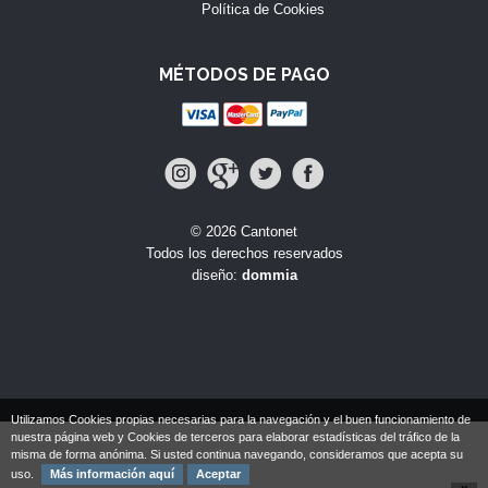
Política de Cookies
MÉTODOS DE PAGO
© 2026 Cantonet
Todos los derechos reservados
diseño:
dommia
Utilizamos Cookies propias necesarias para la navegación y el buen funcionamiento de
nuestra página web y Cookies de terceros para elaborar estadísticas del tráfico de la
misma de forma anónima. Si usted continua navegando, consideramos que acepta su
uso.
Más información aquí
Aceptar