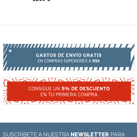
SUSCRÍBETE A NUESTRA
NEWSLETTER
PARA