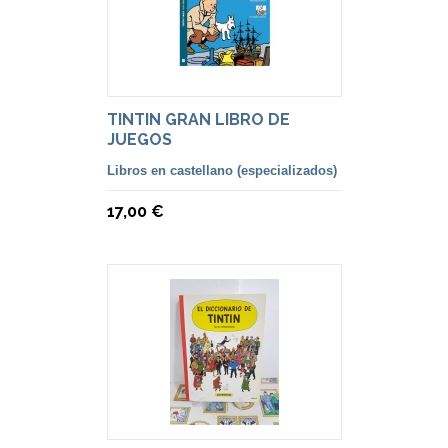
TINTIN GRAN LIBRO DE
JUEGOS
Libros en castellano (especializados)
17,00 €