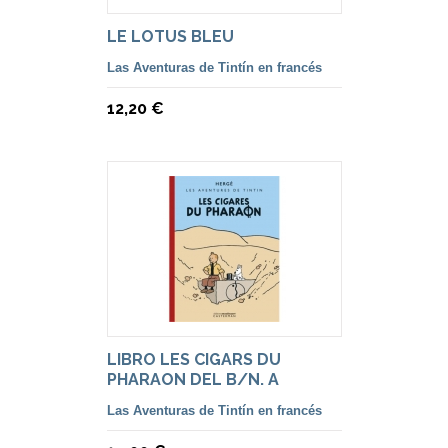
LE LOTUS BLEU
Las Aventuras de Tintín en francés
12,20 €
LIBRO LES CIGARS DU
PHARAON DEL B/N. A
COLOREADO
Las Aventuras de Tintín en francés