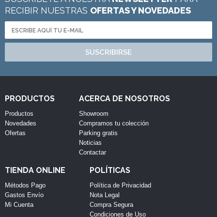
RECIBIR NUESTRAS
OFERTAS Y NOVEDADES
SUSCRIBIRSE
PRODUCTOS
ACERCA DE NOSOTROS
Productos
Showroom
Novedades
Compramos tu colección
Ofertas
Parking gratis
Noticias
Contactar
TIENDA ONLINE
POLÍTICAS
Métodos Pago
Política de Privacidad
Gastos Envío
Nota Legal
Mi Cuenta
Compra Segura
Condiciones de Uso