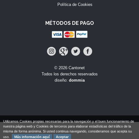
Política de Cookies
MÉTODOS DE PAGO
© 2026 Cantonet
Todos los derechos reservados
diseño:
dommia
Utilizamos Cookies propias necesarias para la navegación y el buen funcionamiento de
nuestra página web y Cookies de terceros para elaborar estadísticas del tráfico de la
misma de forma anónima. Si usted continua navegando, consideramos que acepta su
uso.
Más información aquí
Aceptar