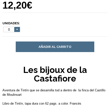
12,20€
UNIDADES:
0
AÑADIR AL CARRITO
Les bijoux de la
Castafiore
Aventura de Tintín que se desarrolla tod a dentro de la finca del Castillo
de Moulinsart
Libro de Tintín, tapa dura con 62 pags. a color. Francés