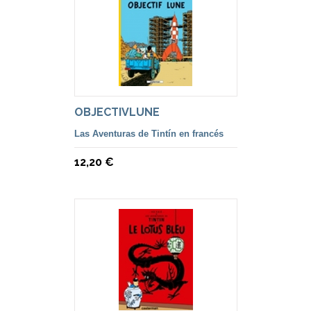
OBJECTIVLUNE
Las Aventuras de Tintín en francés
12,20 €