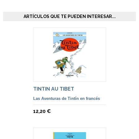
ARTÍCULOS QUE TE PUEDEN INTERESAR...
TINTIN AU TIBET
Las Aventuras de Tintín en francés
12,20 €