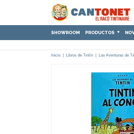
SHOWROOM
PRODUCTOS
NO
Inicio
|
Libros de Tintín
|
Las Aventuras de Ti