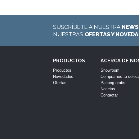
SUSCRÍBETE A NUESTRA
NEWS
NUESTRAS
OFERTAS Y NOVED
PRODUCTOS
ACERCA DE N
Productos
Showroom
Novedades
Compramos tu colec
Ofertas
Parking gratis
Noticias
Contactar