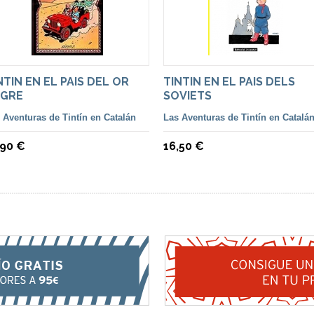
NTIN EN EL PAIS DEL OR
TINTIN EN EL PAIS DELS
GRE
SOVIETS
 Aventuras de Tintín en Catalán
Las Aventuras de Tintín en Catalá
,90 €
16,50 €