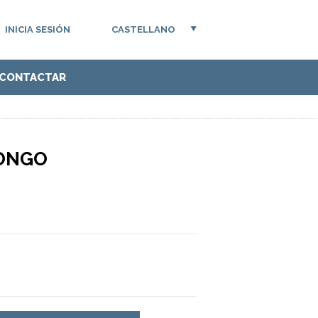
INICIA SESIÓN
CASTELLANO
CONTACTAR
CONGO