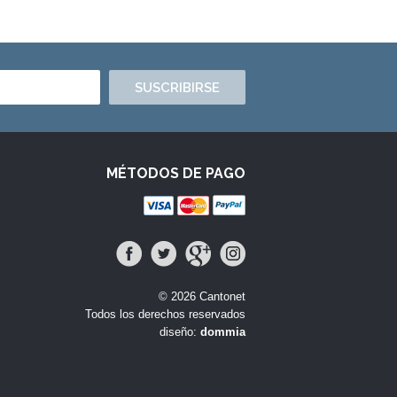
SUSCRIBIRSE
MÉTODOS DE PAGO
© 2026 Cantonet
Todos los derechos reservados
diseño:
dommia