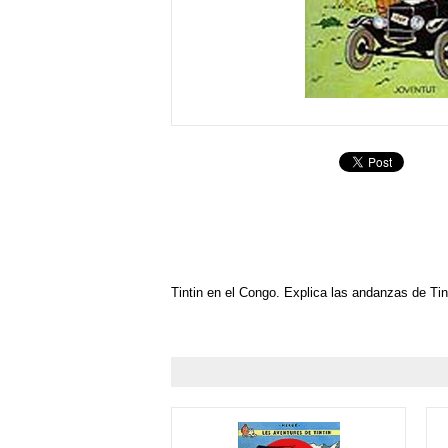
Tintin en el Congo. Explica las andanzas de Tin