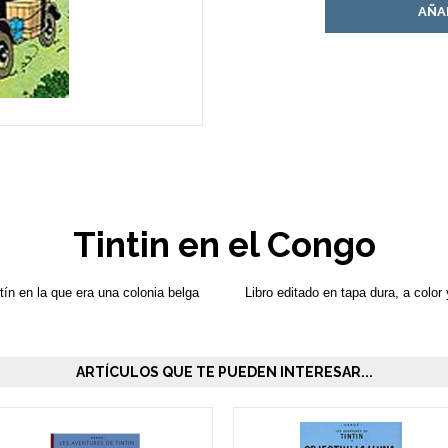
AÑA
Tintin en el Congo
tín en la que era una colonia belga
Libro editado en tapa dura, a color
ARTÍCULOS QUE TE PUEDEN INTERESAR...