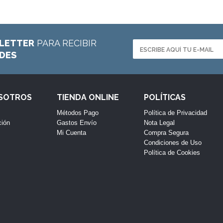
LETTER
PARA RECIBIR
ADES
OSOTROS
TIENDA ONLINE
POLÍTICAS
Métodos Pago
Política de Privacidad
ción
Gastos Envío
Nota Legal
Mi Cuenta
Compra Segura
Condiciones de Uso
Política de Cookies