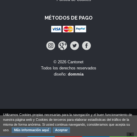
MÉTODOS DE PAGO
© 2026 Cantonet
Todos los derechos reservados
diseño:
dommia
Utilizamos Cookies propias necesarias para la navegación y el buen funcionamiento de
nuestra página web y Cookies de terceros para elaborar estadísticas del tráfico de la
misma de forma anónima. Si usted continua navegando, consideramos que acepta su
uso.
Más información aquí
Aceptar
X