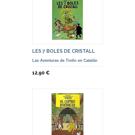
LES 7 BOLES DE CRISTALL
Las Aventuras de Tintín en Catalán
12,90 €