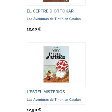
EL CEPTRE D'OTTOKAR
Las Aventuras de Tintín en Catalán
12,90 €
L'ESTEL MISTERIÓS
Las Aventuras de Tintín en Catalán
12,90 €