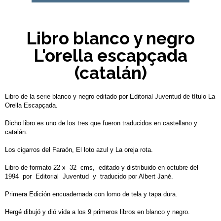
Libro blanco y negro
L'orella escapçada
(catalán)
Libro de la serie blanco y negro editado por Editorial Juventud de título La
Orella Escapçada.
Dicho libro es uno de los tres que fueron traducidos en castellano y
catalán:
Los cigarros del Faraón, El loto azul y La oreja rota.
Libro de formato 22 x 32 cms, editado y distribuido en octubre del
1994 por Editorial Juventud y traducido por Albert Jané.
Primera Edición encuadernada con lomo de tela y tapa dura.
Hergé dibujó y dió vida a los 9 primeros libros en blanco y negro.