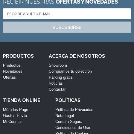
RECIBIR NUESTRAS
OFERTAS Y NOVEDADES
SUSCRIBIRSE
PRODUCTOS
ACERCA DE NOSOTROS
Productos
Showroom
Novedades
Compramos tu colección
Ofertas
Parking gratis
Noticias
Contactar
TIENDA ONLINE
POLÍTICAS
Métodos Pago
Política de Privacidad
Gastos Envío
Nota Legal
Mi Cuenta
Compra Segura
Condiciones de Uso
Política de Cookies