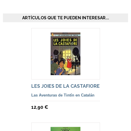
ARTÍCULOS QUE TE PUEDEN INTERESAR...
LES JOIES DE LA CASTAFIORE
Las Aventuras de Tintín en Catalán
12,90 €