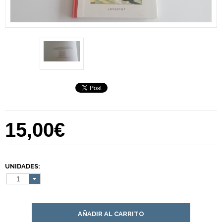
15,00€
UNIDADES:
1
AÑADIR AL CARRITO