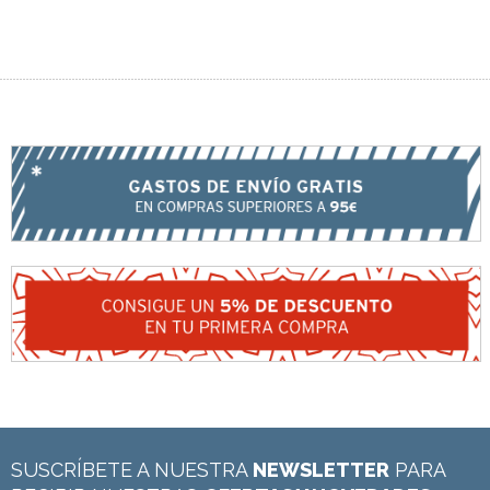
SUSCRÍBETE A NUESTRA
NEWSLETTER
PARA