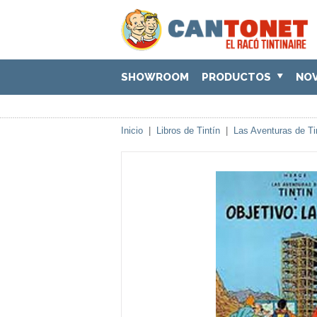
SHOWROOM
PRODUCTOS
NO
Inicio
|
Libros de Tintín
|
Las Aventuras de Ti