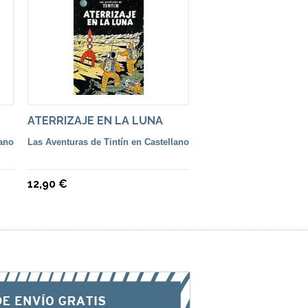
ATERRIZAJE EN LA LUNA
lano
Las Aventuras de Tintín en Castellano
12,90 €