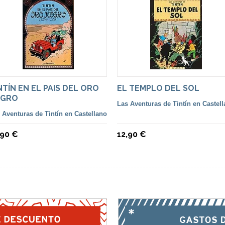
NTÍN EN EL PAIS DEL ORO
EL TEMPLO DEL SOL
EGRO
Las Aventuras de Tintín en Castel
 Aventuras de Tintín en Castellano
,90 €
12,90 €