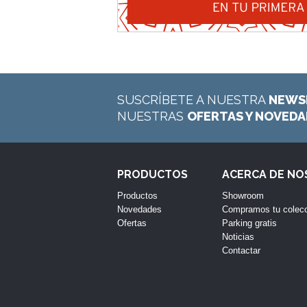
SUSCRÍBETE A NUESTRA
NEWS
NUESTRAS
OFERTAS Y NOVED
PRODUCTOS
ACERCA DE N
Productos
Showroom
Novedades
Compramos tu colec
Ofertas
Parking gratis
Noticias
Contactar