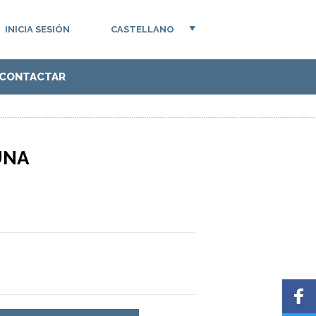
INICIA SESIÓN
CASTELLANO
CONTACTAR
UNA