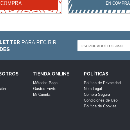
LETTER
PARA RECIBIR
ADES
OSOTROS
TIENDA ONLINE
POLÍTICAS
Métodos Pago
Política de Privacidad
ción
Gastos Envío
Nota Legal
Mi Cuenta
Compra Segura
Condiciones de Uso
Política de Cookies