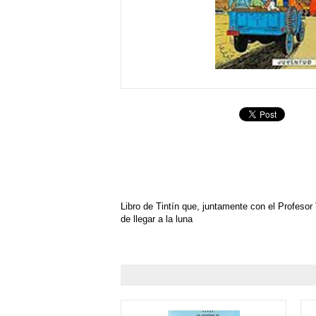
Libro de Tintín que, juntamente con el Profesor
de llegar a la luna