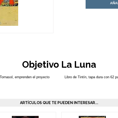
AÑA
Objetivo La Luna
 Tornasol, emprenden el proyecto
Libro de Tintín, tapa dura con 62 p
ARTÍCULOS QUE TE PUEDEN INTERESAR...