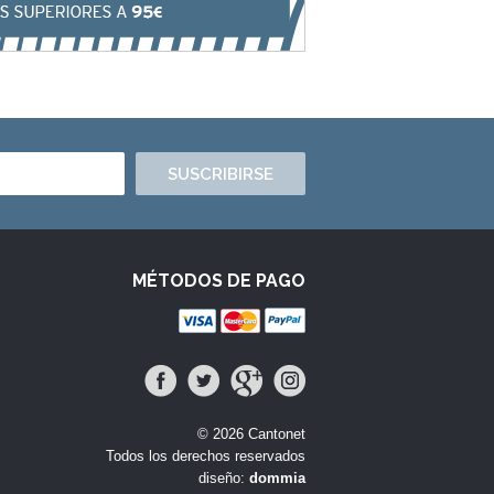
SUSCRIBIRSE
MÉTODOS DE PAGO
© 2026 Cantonet
Todos los derechos reservados
diseño:
dommia