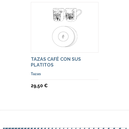
TAZAS CAFÉ CON SUS
PLATITOS
Tazas
29,50 €