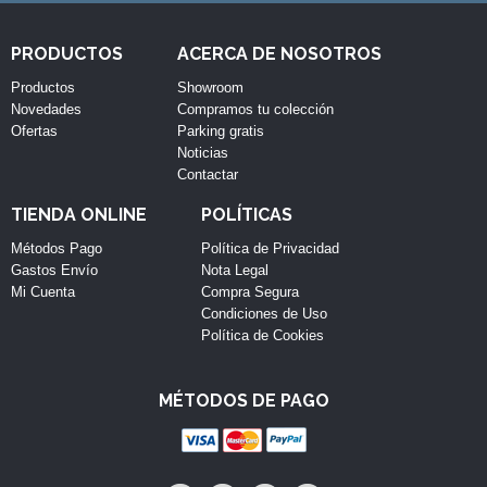
PRODUCTOS
ACERCA DE NOSOTROS
Productos
Showroom
Novedades
Compramos tu colección
Ofertas
Parking gratis
Noticias
Contactar
TIENDA ONLINE
POLÍTICAS
Métodos Pago
Política de Privacidad
Gastos Envío
Nota Legal
Mi Cuenta
Compra Segura
Condiciones de Uso
Política de Cookies
MÉTODOS DE PAGO