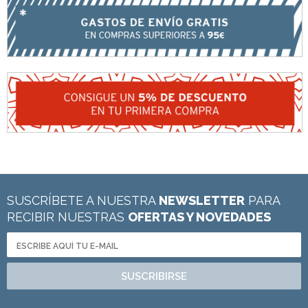
SUSCRÍBETE A NUESTRA
NEWSLETTER
PARA
RECIBIR NUESTRAS
OFERTAS Y NOVEDADES
SUSCRIBIRSE