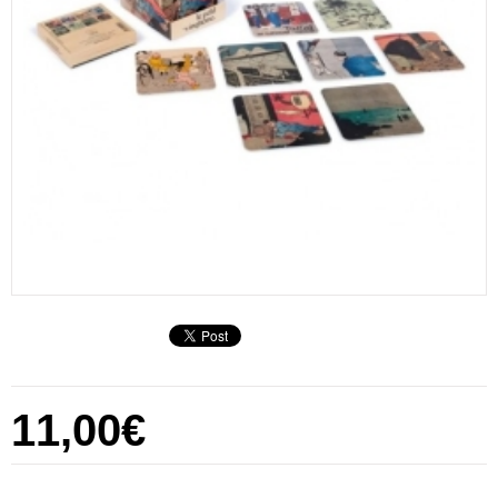
11,00€