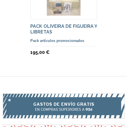
PACK OLIVEIRA DE FIGUEIRA Y
LIBRETAS
Pack artículos promocionados
195,00 €