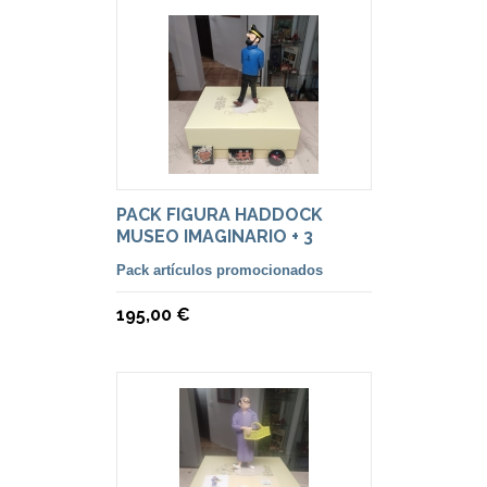
PACK FIGURA HADDOCK
MUSEO IMAGINARIO + 3
MAGNETS LUNA
Pack artículos promocionados
195,00 €