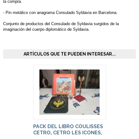
la compra.
- Pin metálico con anagrama Consulado Syldavia en Barcelona.
Conjunto de productos del Consulado de Syldavia surgidos de la
imaginación del cuerpo diplomático de Syldavia.
ARTÍCULOS QUE TE PUEDEN INTERESAR...
PACK DEL LIBRO COULISSES
CETRO, CETRO LES ICONES,
ALFONBRILLA CONSULADO