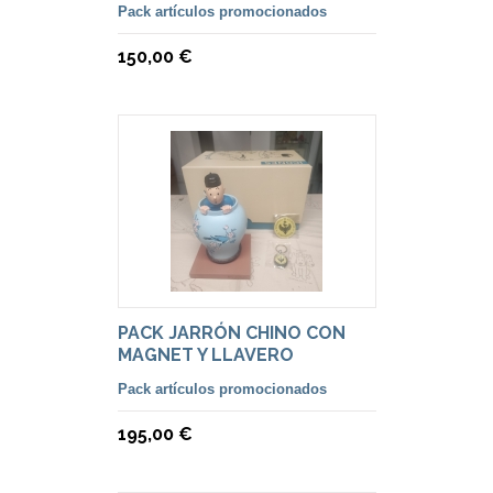
Pack artículos promocionados
150,00 €
PACK JARRÓN CHINO CON
MAGNET Y LLAVERO
CONSULADO SYLDAVIA.
Pack artículos promocionados
195,00 €