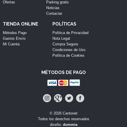
Ofertas
Parking gratis
Noticias
Contactar
TIENDA ONLINE
POLÍTICAS
Métodos Pago
Política de Privacidad
Gastos Envío
Nota Legal
Mi Cuenta
Compra Segura
Condiciones de Uso
Política de Cookies
MÉTODOS DE PAGO
© 2026 Cantonet
Todos los derechos reservados
diseño:
dommia