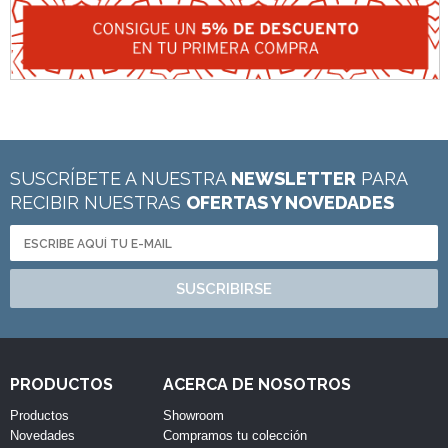
SUSCRÍBETE A NUESTRA
NEWSLETTER
PARA
RECIBIR NUESTRAS
OFERTAS Y NOVEDADES
SUSCRIBIRSE
PRODUCTOS
ACERCA DE NOSOTROS
Productos
Showroom
Novedades
Compramos tu colección