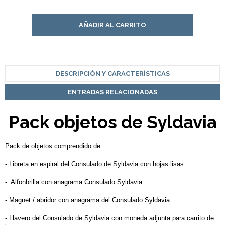
AÑADIR AL CARRITO
DESCRIPCIÓN Y CARACTERÍSTICAS
ENTRADAS RELACIONADAS
Pack objetos de Syldavia
Pack de objetos comprendido de:
- Libreta en espiral del Consulado de Syldavia con hojas lisas.
- Alfonbrilla con anagrama Consulado Syldavia.
- Magnet / abridor con anagrama del Consulado Syldavia.
- Llavero del Consulado de Syldavia con moneda adjunta para carrito de