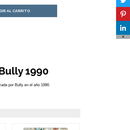
DIR AL CARRITO
X
Bully 1990
ada por Bully en el año 1990.