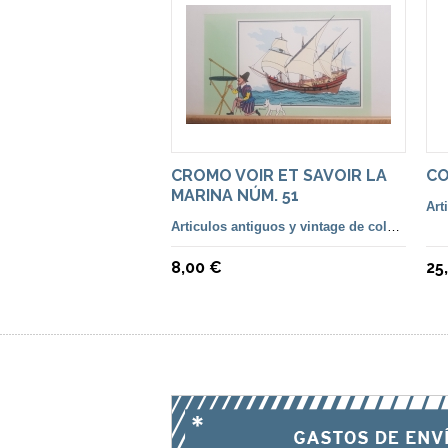
CROMO VOIR ET SAVOIR LA
CO
MARINA NÚM. 51
Articulos antiguos y vintage de colección
8,00 €
25