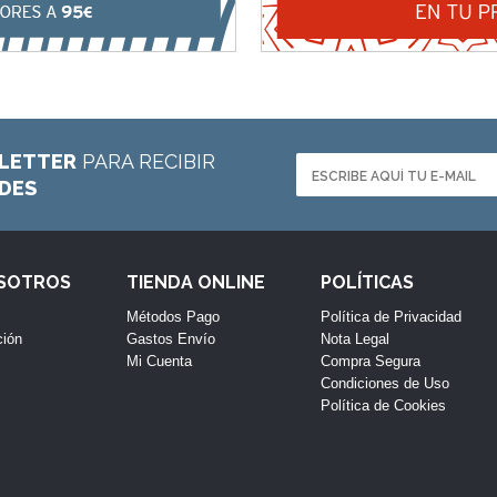
LETTER
PARA RECIBIR
ADES
OSOTROS
TIENDA ONLINE
POLÍTICAS
Métodos Pago
Política de Privacidad
ción
Gastos Envío
Nota Legal
Mi Cuenta
Compra Segura
Condiciones de Uso
Política de Cookies