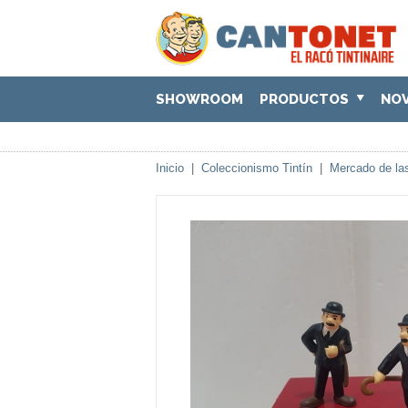
SHOWROOM
PRODUCTOS
NO
Inicio
|
Coleccionismo Tintín
|
Mercado de las