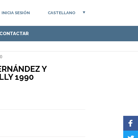
INICIA SESIÓN
CASTELLANO
CONTACTAR
90
ERNÁNDEZ Y
LLY 1990