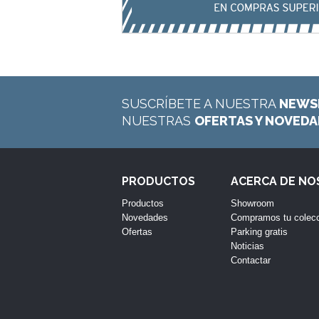
SUSCRÍBETE A NUESTRA
NEWS
NUESTRAS
OFERTAS Y NOVED
PRODUCTOS
ACERCA DE N
Productos
Showroom
Novedades
Compramos tu colec
Ofertas
Parking gratis
Noticias
Contactar