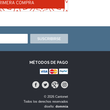
SUSCRIBIRSE
MÉTODOS DE PAGO
© 2026 Cantonet
Todos los derechos reservados
diseño:
dommia