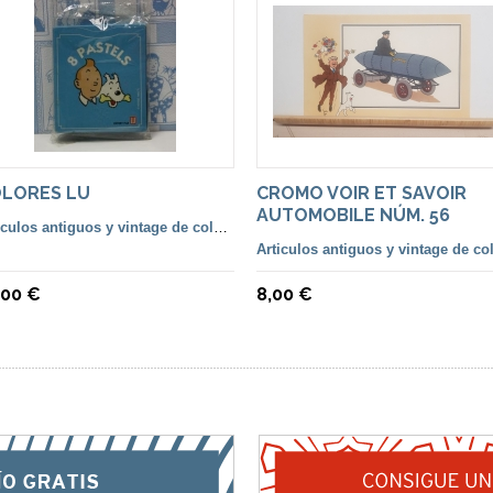
LORES LU
CROMO VOIR ET SAVOIR
AUTOMOBILE NÚM. 56
Articulos antiguos y vintage de colección
,00 €
8,00 €