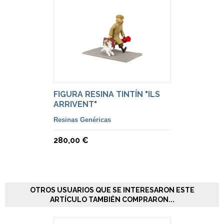
FIGURA RESINA TINTÍN "ILS
ARRIVENT"
Resinas Genéricas
280,00 €
OTROS USUARIOS QUE SE INTERESARON ESTE
ARTÍCULO TAMBIÉN COMPRARON...