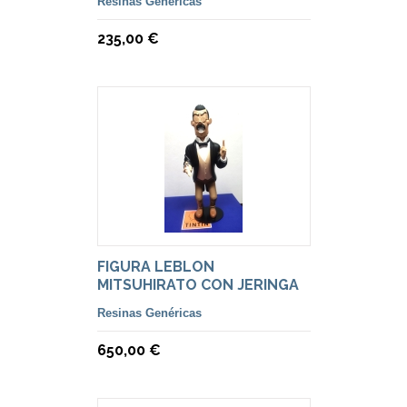
Resinas Genéricas
235,00 €
FIGURA LEBLON
MITSUHIRATO CON JERINGA
Resinas Genéricas
650,00 €