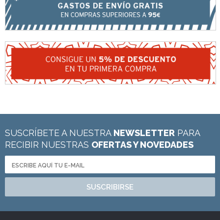
SUSCRÍBETE A NUESTRA
NEWSLETTER
PARA
RECIBIR NUESTRAS
OFERTAS Y NOVEDADES
SUSCRIBIRSE