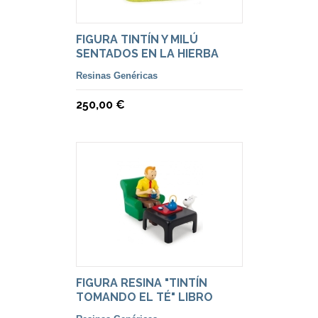
FIGURA TINTÍN Y MILÚ
SENTADOS EN LA HIERBA
Resinas Genéricas
250,00 €
FIGURA RESINA "TINTÍN
TOMANDO EL TÉ" LIBRO
LOTO AZUL.