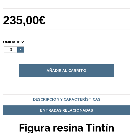
235,00€
UNIDADES:
0
AÑADIR AL CARRITO
DESCRIPCIÓN Y CARACTERÍSTICAS
ENTRADAS RELACIONADAS
Figura resina Tintín