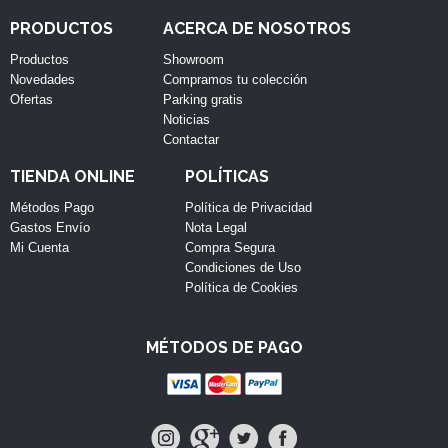
PRODUCTOS
ACERCA DE NOSOTROS
Productos
Showroom
Novedades
Compramos tu colección
Ofertas
Parking gratis
Noticias
Contactar
TIENDA ONLINE
POLÍTICAS
Métodos Pago
Política de Privacidad
Gastos Envío
Nota Legal
Mi Cuenta
Compra Segura
Condiciones de Uso
Política de Cookies
MÉTODOS DE PAGO