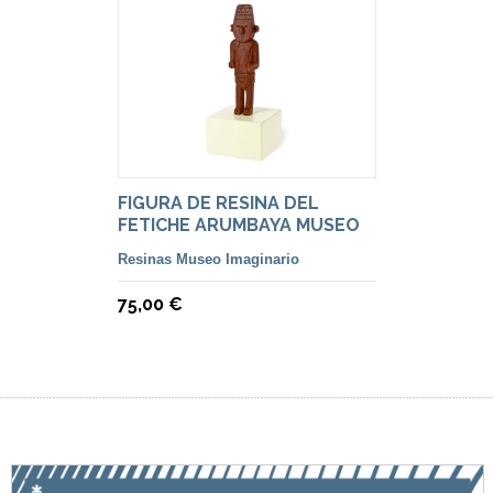
FIGURA DE RESINA DEL
FETICHE ARUMBAYA MUSEO
IMAG.
Resinas Museo Imaginario
75,00 €