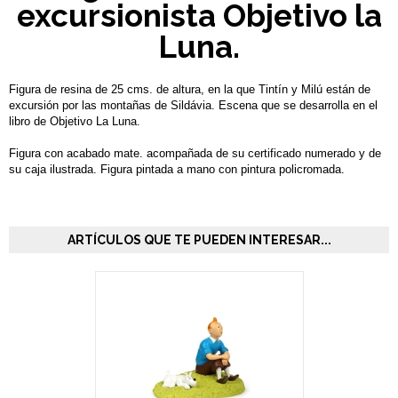
excursionista Objetivo la
Luna.
Figura de resina de 25 cms. de altura, en la que Tintín y Milú están de
excursión por las montañas de Sildávia. Escena que se desarrolla en el
libro de Objetivo La Luna.
Figura con acabado mate. acompañada de su certificado numerado y de
su caja ilustrada. Figura pintada a mano con pintura policromada.
ARTÍCULOS QUE TE PUEDEN INTERESAR...