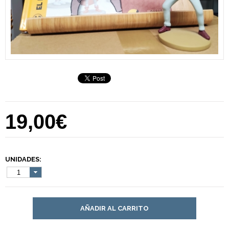
19,00€
UNIDADES:
1
AÑADIR AL CARRITO