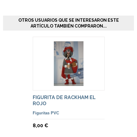
OTROS USUARIOS QUE SE INTERESARON ESTE
ARTÍCULO TAMBIÉN COMPRARON...
FIGURITA DE RACKHAM EL
ROJO
Figuritas PVC
8,00 €