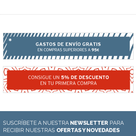
SUSCRÍBETE A NUESTRA
NEWSLETTER
PARA
RECIBIR NUESTRAS
OFERTAS Y NOVEDADES