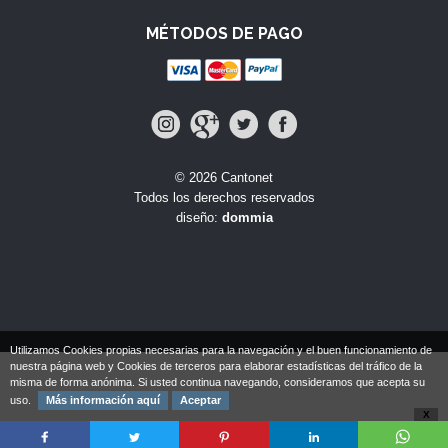
MÉTODOS DE PAGO
© 2026 Cantonet
Todos los derechos reservados
diseño:
dommia
Utilizamos Cookies propias necesarias para la navegación y el buen funcionamiento de
nuestra página web y Cookies de terceros para elaborar estadísticas del tráfico de la
misma de forma anónima. Si usted continua navegando, consideramos que acepta su
uso.
Más información aquí
Aceptar
X