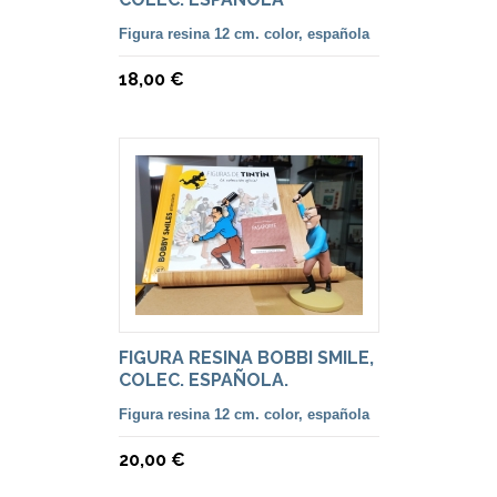
Figura resina 12 cm. color, española
18,00 €
FIGURA RESINA BOBBI SMILE,
COLEC. ESPAÑOLA.
Figura resina 12 cm. color, española
20,00 €