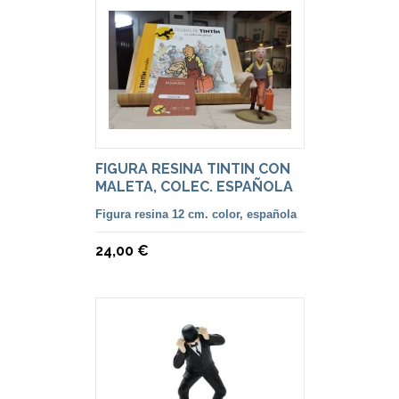
FIGURA RESINA TINTIN CON
MALETA, COLEC. ESPAÑOLA
Figura resina 12 cm. color, española
24,00 €