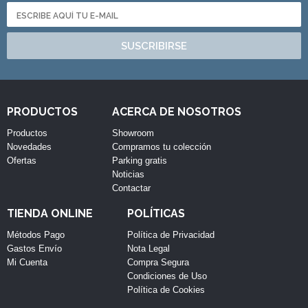
SUSCRIBIRSE
PRODUCTOS
ACERCA DE NOSOTROS
Productos
Showroom
Novedades
Compramos tu colección
Ofertas
Parking gratis
Noticias
Contactar
TIENDA ONLINE
POLÍTICAS
Métodos Pago
Política de Privacidad
Gastos Envío
Nota Legal
Mi Cuenta
Compra Segura
Condiciones de Uso
Política de Cookies