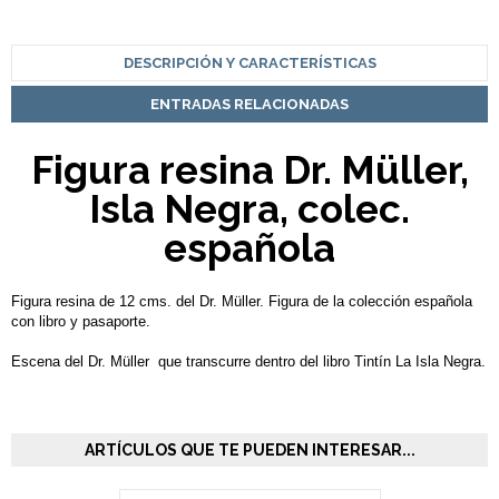
DESCRIPCIÓN Y CARACTERÍSTICAS
ENTRADAS RELACIONADAS
Figura resina Dr. Müller,
Isla Negra, colec.
española
Figura resina de 12 cms. del Dr. Müller. Figura de la colección española
con libro y pasaporte.
Escena del Dr. Müller que transcurre dentro del libro Tintín La Isla Negra.
ARTÍCULOS QUE TE PUEDEN INTERESAR...