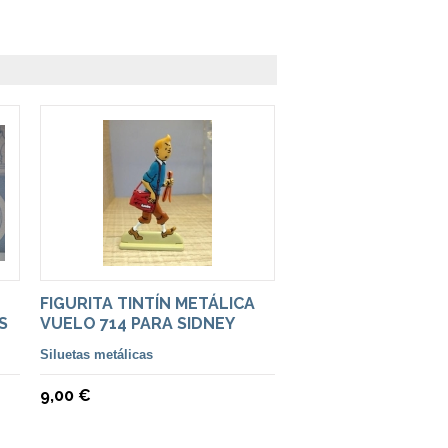
FIGURITA TINTÍN METÁLICA
S
VUELO 714 PARA SIDNEY
Siluetas metálicas
9,00 €