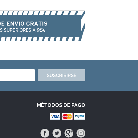
SUSCRIBIRSE
MÉTODOS DE PAGO