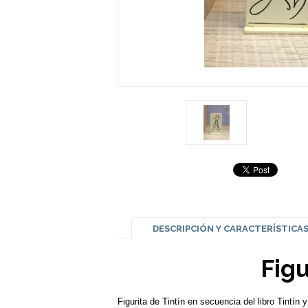
DESCRIPCIÓN Y CARACTERÍSTICA
Figu
Figurita de Tintín en secuencia del libro Tintín y