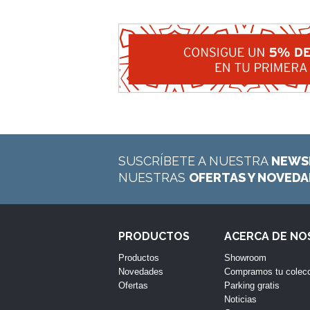
SUSCRÍBETE A NUESTRA
NEWS
NUESTRAS
OFERTAS Y NOVED
PRODUCTOS
ACERCA DE N
Productos
Showroom
Novedades
Compramos tu colec
Ofertas
Parking gratis
Noticias