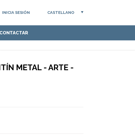
INICIA SESIÓN
CASTELLANO
CONTACTAR
NTÍN METAL - ARTE -