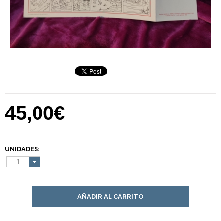
45,00€
UNIDADES:
1
AÑADIR AL CARRITO