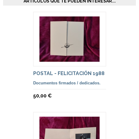
ARTÍCULOS QUE TE PUEDEN INTERESAR...
POSTAL - FELICITACIÓN 1988
Documentos firmados / dedicados.
50,00 €