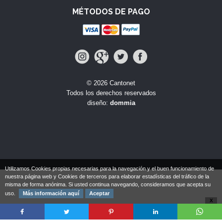
MÉTODOS DE PAGO
© 2026 Cantonet
Todos los derechos reservados
diseño:
dommia
Utilizamos Cookies propias necesarias para la navegación y el buen funcionamiento de
nuestra página web y Cookies de terceros para elaborar estadísticas del tráfico de la
misma de forma anónima. Si usted continua navegando, consideramos que acepta su
uso.
Más información aquí
Aceptar
X