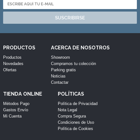
SUSCRIBIRSE
PRODUCTOS
ACERCA DE NOSOTROS
Productos
Showroom
Novedades
Compramos tu colección
Ofertas
Parking gratis
Noticias
Contactar
TIENDA ONLINE
POLÍTICAS
Métodos Pago
Política de Privacidad
Gastos Envío
Nota Legal
Mi Cuenta
Compra Segura
Condiciones de Uso
Política de Cookies