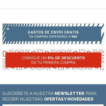
SUSCRÍBETE A NUESTRA
NEWSLETTER
PARA
RECIBIR NUESTRAS
OFERTAS Y NOVEDADES