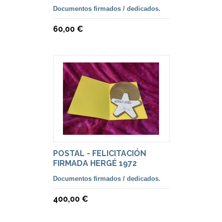
Documentos firmados / dedicados.
60,00 €
POSTAL - FELICITACIÓN
FIRMADA HERGÉ 1972
Documentos firmados / dedicados.
400,00 €