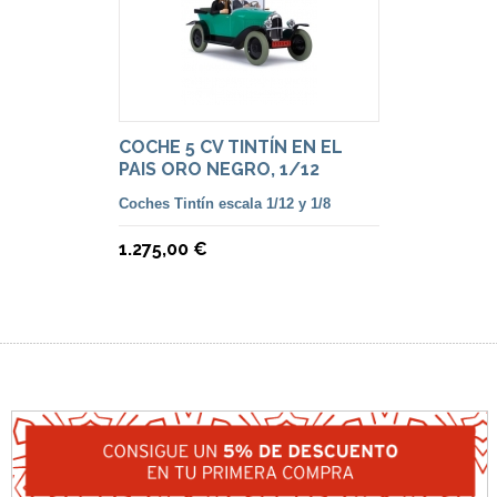
COCHE 5 CV TINTÍN EN EL
PAIS ORO NEGRO, 1/12
Coches Tintín escala 1/12 y 1/8
1.275,00 €