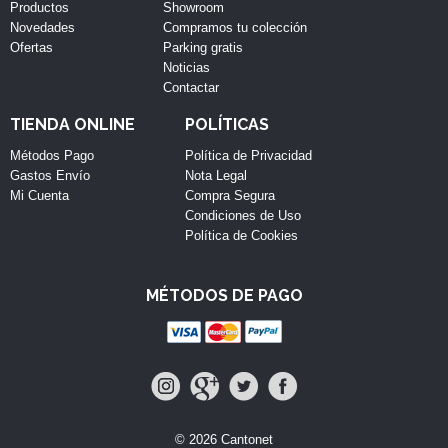
Productos
Showroom
Novedades
Compramos tu colección
Ofertas
Parking gratis
Noticias
Contactar
TIENDA ONLINE
POLÍTICAS
Métodos Pago
Política de Privacidad
Gastos Envío
Nota Legal
Mi Cuenta
Compra Segura
Condiciones de Uso
Política de Cookies
MÉTODOS DE PAGO
© 2026 Cantonet