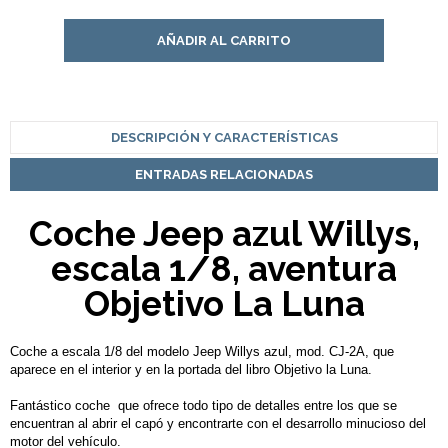
AÑADIR AL CARRITO
DESCRIPCIÓN Y CARACTERÍSTICAS
ENTRADAS RELACIONADAS
Coche Jeep azul Willys,
escala 1/8, aventura
Objetivo La Luna
Coche a escala 1/8 del modelo Jeep Willys azul, mod. CJ-2A, que
aparece en el interior y en la portada del libro Objetivo la Luna.
Fantástico coche que ofrece todo tipo de detalles entre los que se
encuentran al abrir el capó y encontrarte con el desarrollo minucioso del
motor del vehículo.