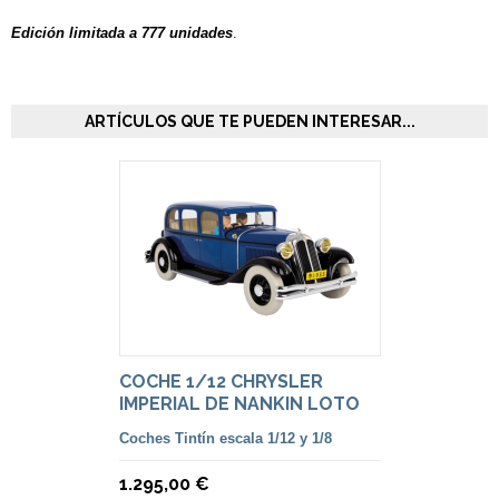
Edición limitada a 777 unidades
.
ARTÍCULOS QUE TE PUEDEN INTERESAR...
COCHE 1/12 CHRYSLER
IMPERIAL DE NANKIN LOTO
AZUL
Coches Tintín escala 1/12 y 1/8
1.295,00 €