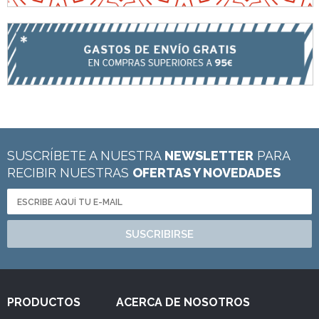
SUSCRÍBETE A NUESTRA
NEWSLETTER
PARA
RECIBIR NUESTRAS
OFERTAS Y NOVEDADES
SUSCRIBIRSE
PRODUCTOS
ACERCA DE NOSOTROS