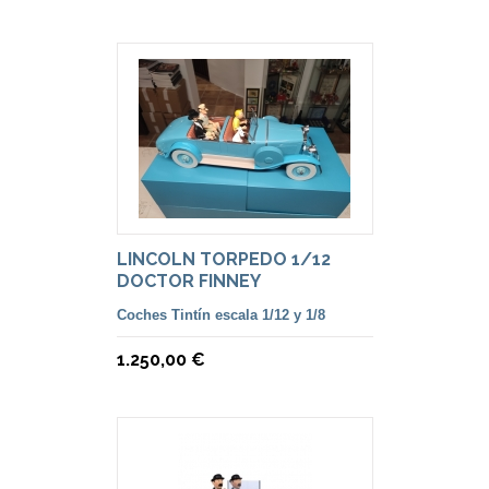
LINCOLN TORPEDO 1/12
DOCTOR FINNEY
Coches Tintín escala 1/12 y 1/8
1.250,00 €